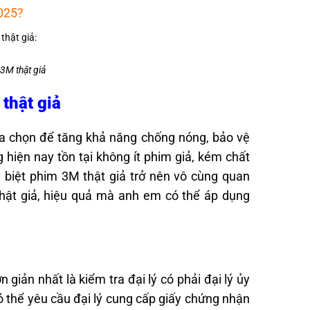
2025?
3M thật giả
thật giả
a chọn để tăng khả năng chống nóng, bảo vệ
 hiện nay tồn tại không ít phim giả, kém chất
n biệt phim 3M thật giả trở nên vô cùng quan
thật giả, hiệu quả mà anh em có thể áp dụng
giản nhất là kiểm tra đại lý có phải đại lý ủy
 thể yêu cầu đại lý cung cấp giấy chứng nhận