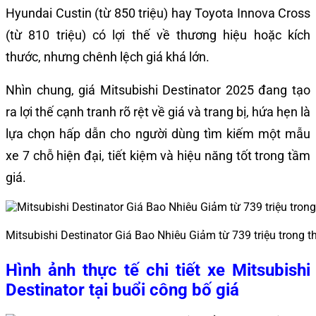
Hyundai Custin (từ 850 triệu) hay Toyota Innova Cross
(từ 810 triệu) có lợi thế về thương hiệu hoặc kích
thước, nhưng chênh lệch giá khá lớn.
Nhìn chung, giá Mitsubishi Destinator 2025 đang tạo
ra lợi thế cạnh tranh rõ rệt về giá và trang bị, hứa hẹn là
lựa chọn hấp dẫn cho người dùng tìm kiếm một mẫu
xe 7 chỗ hiện đại, tiết kiệm và hiệu năng tốt trong tầm
giá.
Mitsubishi Destinator Giá Bao Nhiêu Giảm từ 739 triệu trong 
Hình ảnh thực tế chi tiết xe Mitsubishi
Destinator tại buổi công bố giá