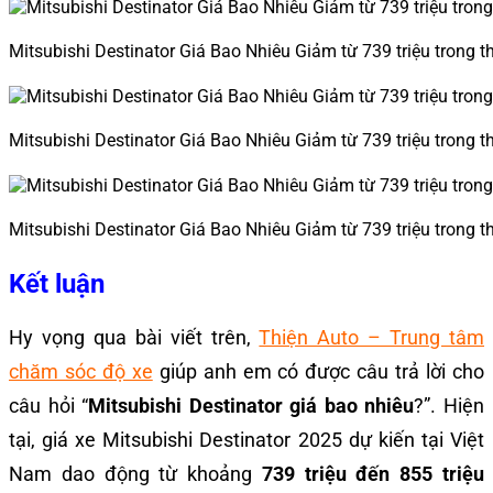
Mitsubishi Destinator Giá Bao Nhiêu Giảm từ 739 triệu trong 
Mitsubishi Destinator Giá Bao Nhiêu Giảm từ 739 triệu trong 
Mitsubishi Destinator Giá Bao Nhiêu Giảm từ 739 triệu trong 
Kết luận
Hy vọng qua bài viết trên,
Thiện Auto – Trung tâm
chăm sóc độ xe
giúp anh em có được câu trả lời cho
câu hỏi “
Mitsubishi Destinator giá bao nhiêu
?”. Hiện
tại, giá xe Mitsubishi Destinator 2025 dự kiến tại Việt
Nam dao động từ khoảng
739 triệu đến 855 triệu