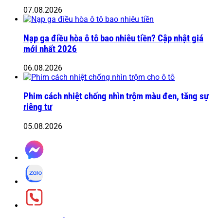
07.08.2026
Nạp ga điều hòa ô tô bao nhiêu tiền? Cập nhật giá
mới nhất 2026
06.08.2026
Phim cách nhiệt chống nhìn trộm màu đen, tăng sự
riêng tư
05.08.2026