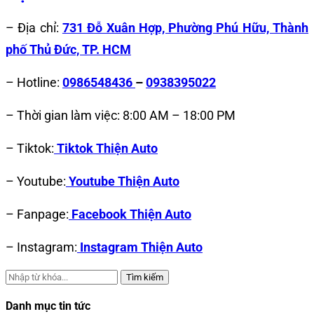
– Địa chỉ:
731 Đỗ Xuân Hợp, Phường Phú Hữu, Thành
phố Thủ Đức, TP. HCM
– Hotline:
0986548436
–
0938395022
– Thời gian làm việc: 8:00 AM – 18:00 PM
– Tiktok:
Tiktok Thiện Auto
– Youtube:
Youtube Thiện Auto
– Fanpage:
Facebook Thiện Auto
– Instagram:
Instagram Thiện Auto
Tìm kiếm
Danh mục tin tức