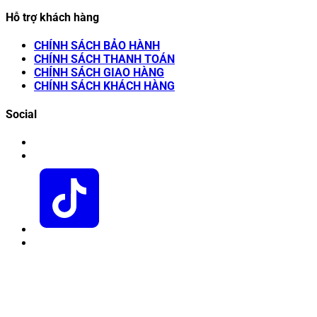
Hỗ trợ khách hàng
CHÍNH SÁCH BẢO HÀNH
CHÍNH SÁCH THANH TOÁN
CHÍNH SÁCH GIAO HÀNG
CHÍNH SÁCH KHÁCH HÀNG
Social