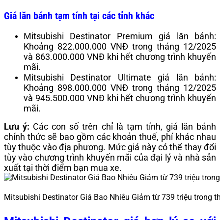
Giá lăn bánh tạm tính tại các tỉnh khác
Mitsubishi Destinator Premium giá lăn bánh:
Khoảng 822.000.000 VNĐ trong tháng 12/2025
và 863.000.000 VNĐ khi hết chương trình khuyến
mãi.
Mitsubishi Destinator Ultimate giá lăn bánh:
Khoảng 898.000.000 VNĐ trong tháng 12/2025
và 945.500.000 VNĐ khi hết chương trình khuyến
mãi.
Lưu ý:
Các con số trên chỉ là tạm tính, giá lăn bánh
chính thức sẽ bao gồm các khoản thuế, phí khác nhau
tùy thuộc vào địa phương.
Mức giá này có thể thay đổi
tùy vào chương trình khuyến mãi của đại lý và nhà sản
xuất tại thời điểm bạn mua xe.
Mitsubishi Destinator Giá Bao Nhiêu Giảm từ 739 triệu trong 