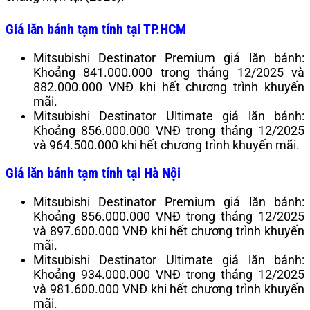
Giá lăn bánh tạm tính tại TP.HCM
Mitsubishi Destinator Premium giá lăn bánh:
Khoảng 841.000.000 trong tháng 12/2025 và
882.000.000 VNĐ khi hết chương trình khuyến
mãi.
Mitsubishi Destinator Ultimate giá lăn bánh:
Khoảng 856.000.000 VNĐ trong tháng 12/2025
và 964.500.000 khi hết chương trình khuyến mãi.
Giá lăn bánh tạm tính tại Hà Nội
Mitsubishi Destinator Premium giá lăn bánh:
Khoảng 856.000.000 VNĐ trong tháng 12/2025
và 897.600.000 VNĐ khi hết chương trình khuyến
mãi.
Mitsubishi Destinator Ultimate giá lăn bánh:
Khoảng 934.000.000 VNĐ trong tháng 12/2025
và 981.600.000 VNĐ khi hết chương trình khuyến
mãi.