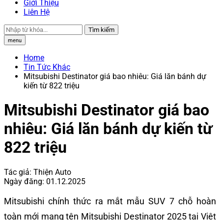
Giới Thiệu
Liên Hệ
Tìm kiếm
menu
Home
Tin Tức Khác
Mitsubishi Destinator giá bao nhiêu: Giá lăn bánh dự
kiến từ 822 triệu
Mitsubishi Destinator giá bao
nhiêu: Giá lăn bánh dự kiến từ
822 triệu
Tác giả:
Thiện Auto
Ngày đăng:
01.12.2025
Mitsubishi chính thức ra mắt mẫu SUV 7 chỗ hoàn
toàn mới mang tên Mitsubishi Destinator 2025 tại Việt