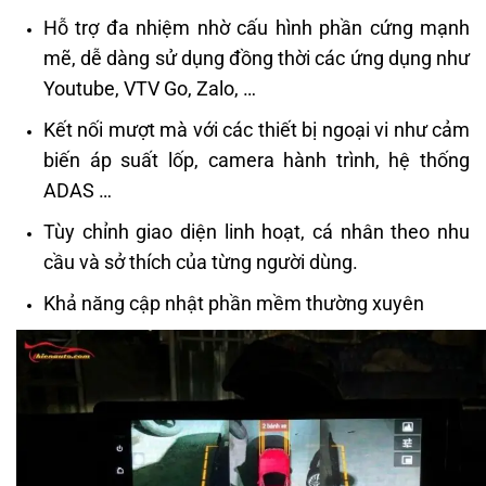
Hỗ trợ đa nhiệm nhờ cấu hình phần cứng mạnh
mẽ, dễ dàng sử dụng đồng thời các ứng dụng như
Youtube, VTV Go, Zalo, …
Kết nối mượt mà với các thiết bị ngoại vi như cảm
biến áp suất lốp, camera hành trình, hệ thống
ADAS …
Tùy chỉnh giao diện linh hoạt, cá nhân theo nhu
cầu và sở thích của từng người dùng.
Khả năng cập nhật phần mềm thường xuyên