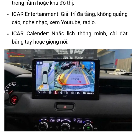
trong hầm hoặc khu đô thị.
ICAR Entertainment: Giải trí đa tầng, không quảng
cáo, nghe nhạc, xem Youtube, radio.
ICAR Calender: Nhắc lịch thông minh, cài đặt
bằng tay hoặc giọng nói.