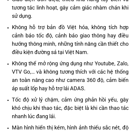
tương tác linh hoạt, gây cảm giác nhàm chán khi
sử dụng.
Không hỗ trợ bản đồ Việt hóa, không tích hợp
cảnh báo tốc độ, cảnh báo giao thông hay điều
hướng thông minh, những tính năng cần thiết cho
điều kiện đường sá tại Việt Nam.
Không thể mở rộng ứng dụng như Youtube, Zalo,
VTV Go,… và không tương thích với các hệ thống
an toàn nâng cao như camera 360 độ, cảm biến
áp suất lốp hay hỗ trợ lái ADAS.
Tốc độ xử lý chậm, cảm ứng phản hồi yếu, gây
khó chịu khi thao tác, đặc biệt là khi cần thao tác
nhanh lúc đang lái.
Màn hình hiển thị kém, hình ảnh thiếu sắc nét, độ