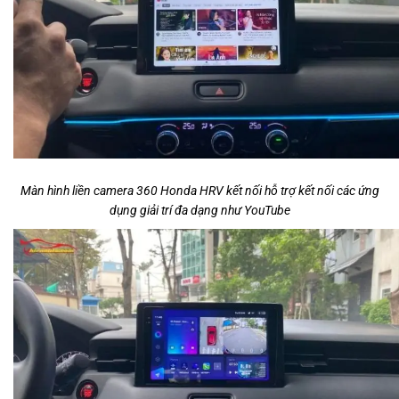
Màn hình liền camera 360 Honda HRV kết nối hỗ trợ kết nối các ứng
dụng giải trí đa dạng như YouTube