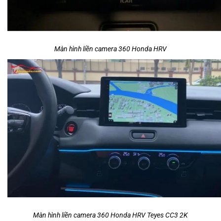
Màn hình liền camera 360 Honda HRV
Màn hình liền camera 360 Honda HRV Teyes CC3 2K