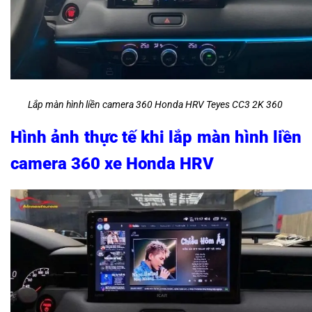
Lắp màn hình liền camera 360 Honda HRV Teyes CC3 2K 360
Hình ảnh thực tế khi lắp màn hình liền
camera 360 xe Honda HRV