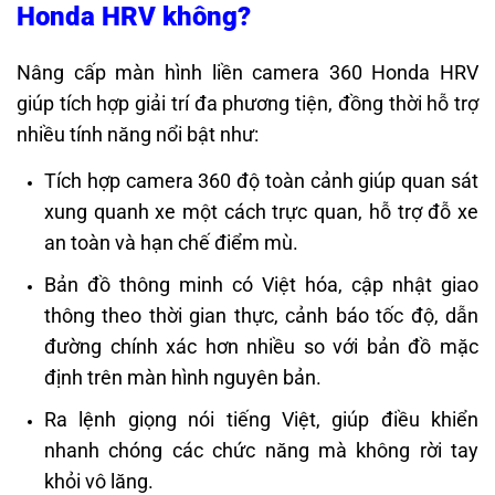
Honda HRV không?
Nâng cấp màn hình liền camera 360 Honda HRV
giúp tích hợp giải trí đa phương tiện, đồng thời hỗ trợ
nhiều tính năng nổi bật như:
Tích hợp camera 360 độ toàn cảnh giúp quan sát
xung quanh xe một cách trực quan, hỗ trợ đỗ xe
an toàn và hạn chế điểm mù.
Bản đồ thông minh có Việt hóa, cập nhật giao
thông theo thời gian thực, cảnh báo tốc độ, dẫn
đường chính xác hơn nhiều so với bản đồ mặc
định trên màn hình nguyên bản.
Ra lệnh giọng nói tiếng Việt, giúp điều khiển
nhanh chóng các chức năng mà không rời tay
khỏi vô lăng.