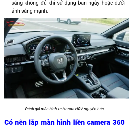
sáng không đủ khi sử dụng ban ngày hoặc dưới
ánh sáng mạnh.
Đánh giá màn hình xe Honda HRV nguyên bản
Có nên lắp màn hình liền camera 360