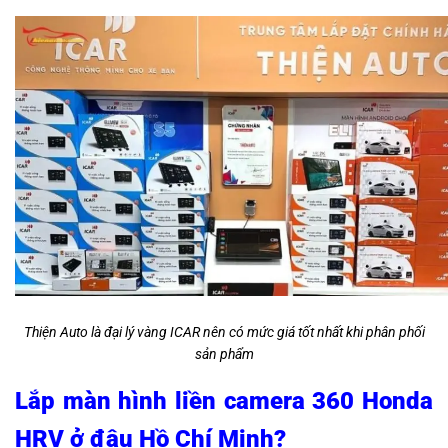
Thiện Auto là đại lý vàng ICAR nên có mức giá tốt nhất khi phân phối
sản phẩm
Lắp màn hình liền camera 360 Honda
HRV ở đâu Hồ Chí Minh?