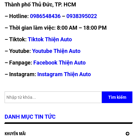
Thành phố Thủ Đức, TP. HCM
– Hotline:
0986548436
–
0938395022
– Thời gian làm việc: 8:00 AM – 18:00 PM
– Tiktok:
Tiktok Thiện Auto
– Youtube:
Youtube Thiện Auto
– Fanpage:
Facebook Thiện Auto
– Instagram:
Instagram Thiện Auto
Tìm kiếm
DANH MỤC TIN TỨC
KHUYẾN MÃI