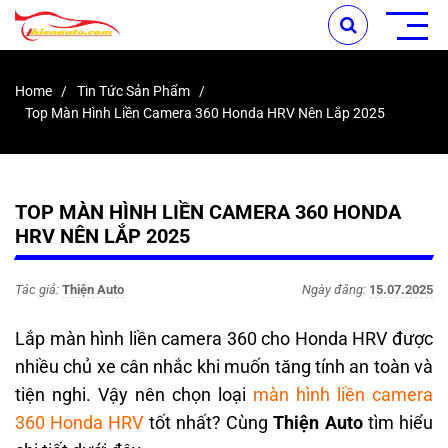
Home
Tin Tức Sản Phẩm
Top Màn Hình Liền Camera 360 Honda HRV Nên Lắp 2025
TOP MÀN HÌNH LIỀN CAMERA 360 HONDA
HRV NÊN LẮP 2025
Tác giả:
Thiện Auto
Ngày đăng:
15.07.2025
Lắp màn hình liền camera 360 cho Honda HRV được
nhiều chủ xe cân nhắc khi muốn tăng tính an toàn và
tiện nghi. Vậy nên chọn loại
màn hình liền camera
360 Honda HRV
tốt nhất? Cùng
Thiện Auto
tìm hiểu