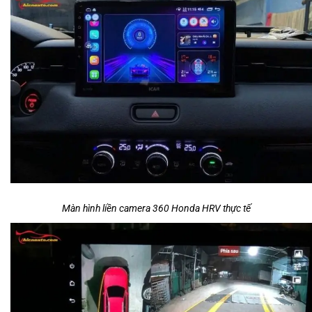
Màn hình liền camera 360 Honda HRV thực tế