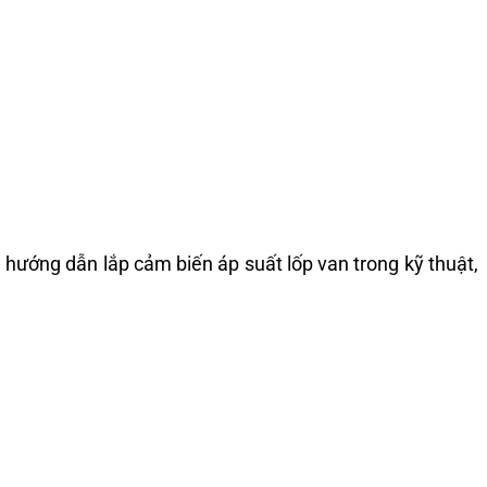
 hướng dẫn lắp cảm biến áp suất lốp van trong kỹ thuật,