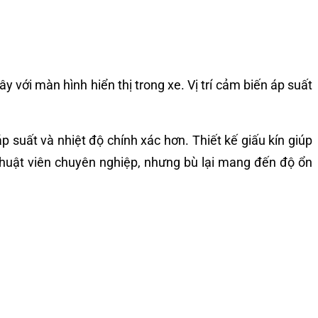
y với màn hình hiển thị trong xe. Vị trí cảm biến áp suất
 suất và nhiệt độ chính xác hơn. Thiết kế giấu kín giúp
thuật viên chuyên nghiệp, nhưng bù lại mang đến độ ổn