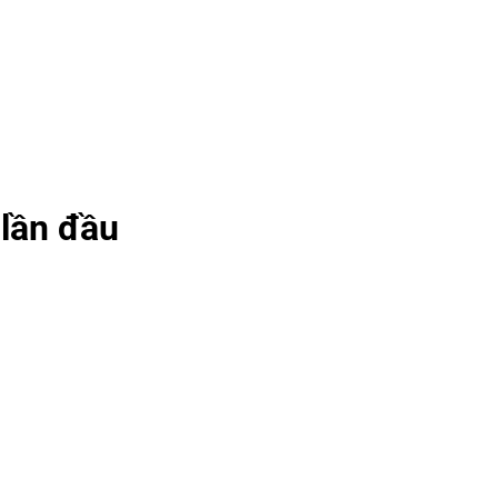
 lần đầu