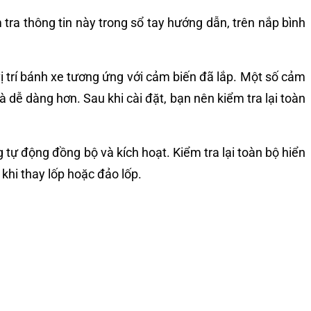
tra thông tin này trong sổ tay hướng dẫn, trên nắp bình
ị trí bánh xe tương ứng với cảm biến đã lắp. Một số cảm
 dễ dàng hơn. Sau khi cài đặt, bạn nên kiểm tra lại toàn
tự động đồng bộ và kích hoạt. Kiểm tra lại toàn bộ hiển
 khi thay lốp hoặc đảo lốp.