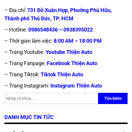
– Địa chỉ:
731 Đỗ Xuân Hợp, Phường Phú Hữu,
Thành phố Thủ Đức, TP. HCM
– Hotline:
0986548436 – 0938395022
– Thời gian làm việc:
8:00 AM – 18:00 PM
– Trang Youtube:
Youtube Thiện Auto
– Trang Fanpage:
Facebook Thiện Auto
– Trang Tiktok:
Tiktok Thiện Auto
– Trang Instagram:
Instagram Thiện Auto
Tìm kiếm
DANH MỤC TIN TỨC