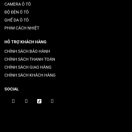
CAMERA Ô TÔ
ĐỘ ĐÈN Ô TÔ
GHẾ DA Ô TÔ
PHIM CÁCH NHIỆT
HỖ TRỢ KHÁCH HÀNG
CHÍNH SÁCH BẢO HÀNH
CHÍNH SÁCH THANH TOÁN
CHÍNH SÁCH GIAO HÀNG
CHÍNH SÁCH KHÁCH HÀNG
SOCIAL