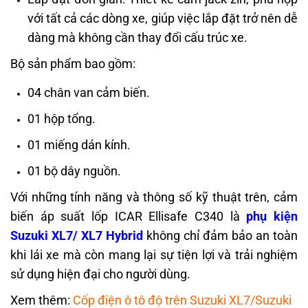
với tất cả các dòng xe, giúp việc lắp đặt trở nên dễ
dàng mà không cần thay đổi cấu trúc xe.
Bộ sản phẩm bao gồm:
04 chân van cảm biến.
01 hộp tổng.
01 miếng dán kính.
01 bộ dây nguồn.
Với những tính năng và thông số kỹ thuật trên, cảm
biến áp suất lốp ICAR Ellisafe C340 là
phụ kiện
Suzuki XL7/ XL7 Hybrid
không chỉ đảm bảo an toàn
khi lái xe mà còn mang lại sự tiện lợi và trải nghiệm
sử dụng hiện đại cho người dùng.
Xem thêm:
Cốp điện ô tô độ trên Suzuki XL7/Suzuki