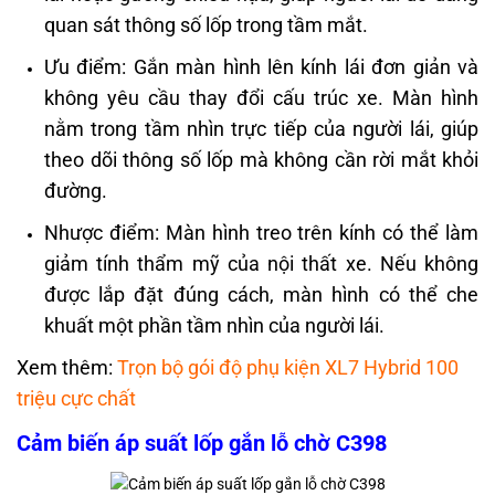
quan sát thông số lốp trong tầm mắt.
Ưu điểm: Gắn màn hình lên kính lái đơn giản và
không yêu cầu thay đổi cấu trúc xe. Màn hình
nằm trong tầm nhìn trực tiếp của người lái, giúp
theo dõi thông số lốp mà không cần rời mắt khỏi
đường.
Nhược điểm: Màn hình treo trên kính có thể làm
giảm tính thẩm mỹ của nội thất xe. Nếu không
được lắp đặt đúng cách, màn hình có thể che
khuất một phần tầm nhìn của người lái.
Xem thêm:
Trọn bộ gói độ phụ kiện XL7 Hybrid 100
triệu cực chất
Cảm biến áp suất lốp gắn lỗ chờ C398