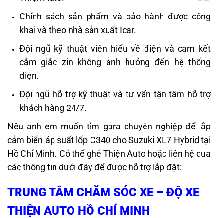
Chính sách sản phẩm và bảo hành được công
khai và theo nhà sản xuất Icar.
Đội ngũ kỹ thuật viên hiểu về điện và cam kết
cắm giắc zin không ảnh hưởng đến hệ thống
điện.
Đội ngũ hỗ trợ kỹ thuật và tư vấn tận tâm hỗ trợ
khách hàng 24/7.
Nếu anh em muốn tìm gara chuyên nghiệp để lắp
cảm biến áp suất lốp C340 cho Suzuki XL7 Hybrid tại
Hồ Chí Minh. Có thể ghé Thiện Auto hoặc liên hệ qua
các thông tin dưới đây để được hỗ trợ lắp đặt:
TRUNG TÂM CHĂM SÓC XE – ĐỘ XE
THIỆN AUTO HỒ CHÍ MINH