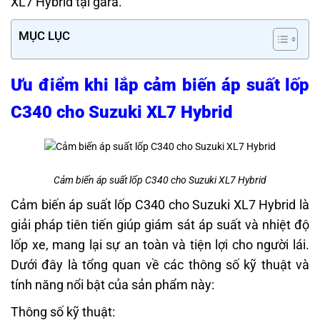
XL7 Hybrid tại gara.
MỤC LỤC
Ưu điểm khi lắp cảm biến áp suất lốp
C340 cho Suzuki XL7 Hybrid
Cảm biến áp suất lốp C340 cho Suzuki XL7 Hybrid
Cảm biến áp suất lốp C340 cho Suzuki XL7 Hybrid là
giải pháp tiên tiến giúp giám sát áp suất và nhiệt độ
lốp xe, mang lại sự an toàn và tiện lợi cho người lái.
Dưới đây là tổng quan về các thông số kỹ thuật và
tính năng nổi bật của sản phẩm này:
Thông số kỹ thuật: