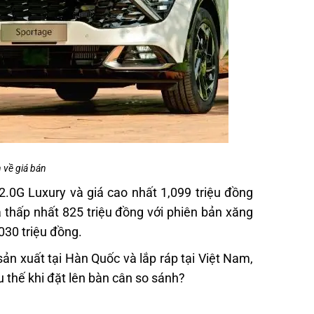
 về giá bán
2.0G Luxury và giá cao nhất 1,099 triệu đồng
 thấp nhất 825 triệu đồng với phiên bản xăng
,030 triệu đồng.
ản xuất tại Hàn Quốc và lắp ráp tại Việt Nam,
 thế khi đặt lên bàn cân so sánh?