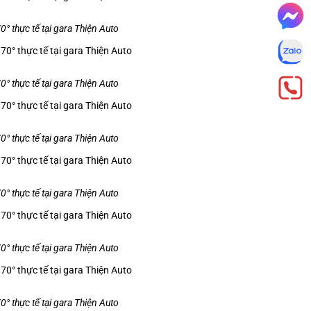
 thực tế tại gara Thiện Auto
 thực tế tại gara Thiện Auto
 thực tế tại gara Thiện Auto
 thực tế tại gara Thiện Auto
 thực tế tại gara Thiện Auto
 thực tế tại gara Thiện Auto