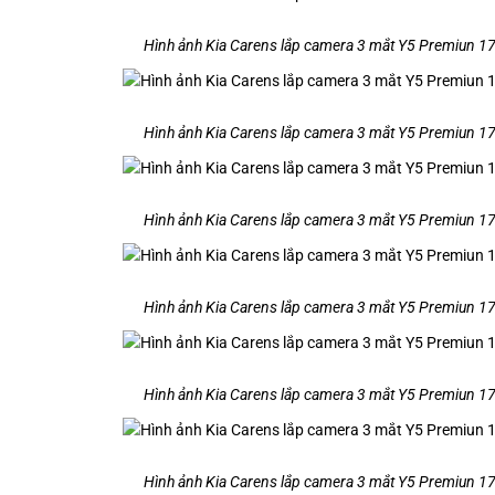
Hình ảnh Kia Carens lắp camera 3 mắt Y5 Premiun 170°
Hình ảnh Kia Carens lắp camera 3 mắt Y5 Premiun 170°
Hình ảnh Kia Carens lắp camera 3 mắt Y5 Premiun 170°
Hình ảnh Kia Carens lắp camera 3 mắt Y5 Premiun 170°
Hình ảnh Kia Carens lắp camera 3 mắt Y5 Premiun 170°
Hình ảnh Kia Carens lắp camera 3 mắt Y5 Premiun 170°