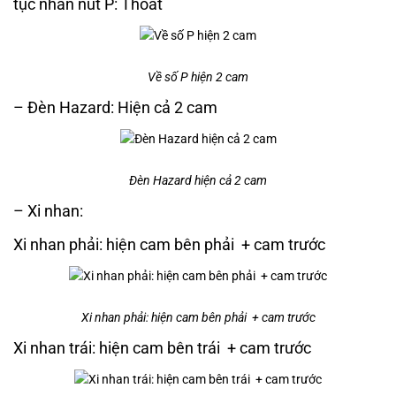
tục nhấn nút P: Thoát
Về số P hiện 2 cam
– Đèn Hazard: Hiện cả 2 cam
Đèn Hazard hiện cả 2 cam
– Xi nhan:
Xi nhan phải: hiện cam bên phải + cam trước
Xi nhan phải: hiện cam bên phải + cam trước
Xi nhan trái: hiện cam bên trái + cam trước