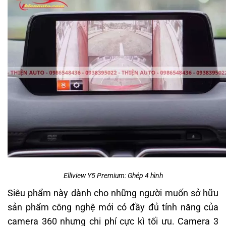
Elliview Y5 Premium: Ghép 4 hình
Siêu phẩm này dành cho những người muốn sở hữu
sản phẩm công nghệ mới có đầy đủ tính năng của
camera 360 nhưng chi phí cực kì tối ưu. Camera 3