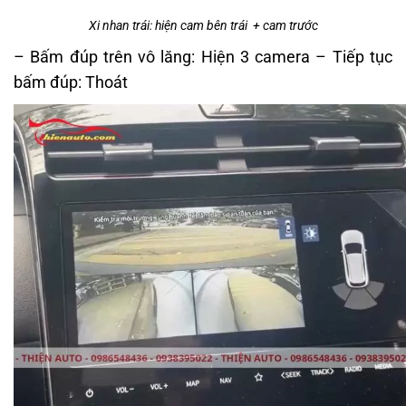
Xi nhan trái: hiện cam bên trái + cam trước
– Bấm đúp trên vô lăng: Hiện 3 camera – Tiếp tục
bấm đúp: Thoát