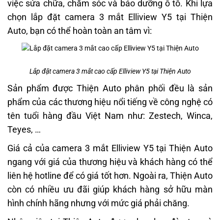
việc sửa chữa, chăm sóc và bảo dưỡng ô tô. Khi lựa
chọn lắp đặt camera 3 mắt Elliview Y5 tại Thiện
Auto, bạn có thể hoàn toàn an tâm vì:
Lắp đặt camera 3 mắt cao cấp Elliview Y5 tại Thiện Auto
Sản phẩm được Thiện Auto phân phối đều là sản
phẩm của các thương hiệu nổi tiếng về công nghệ có
tên tuổi hàng đầu Việt Nam như: Zestech, Winca,
Teyes, …
Giá cả của camera 3 mắt Elliview Y5 tại Thiện Auto
ngang với giá của thương hiệu và khách hàng có thể
liên hệ hotline để có giá tốt hơn. Ngoài ra, Thiện Auto
còn có nhiều ưu đãi giúp khách hàng sở hữu màn
hình chính hãng nhưng với mức giá phải chăng.