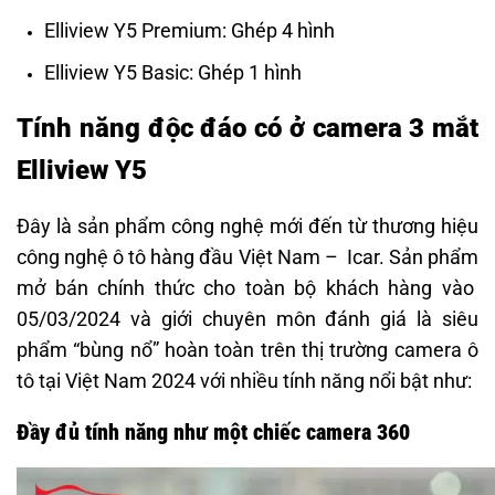
Elliview Y5 Premium: Ghép 4 hình
Elliview Y5 Basic: Ghép 1 hình
Tính năng độc đáo có ở camera 3 mắt
Elliview Y5
Đây là sản phẩm công nghệ mới đến từ thương hiệu
công nghệ ô tô hàng đầu Việt Nam – Icar. Sản phẩm
mở bán chính thức cho toàn bộ khách hàng vào
05/03/2024 và giới chuyên môn đánh giá là siêu
phẩm “bùng nổ” hoàn toàn trên thị trường camera ô
tô tại Việt Nam 2024 với nhiều tính năng nổi bật như:
Đầy đủ tính năng như một chiếc camera 360