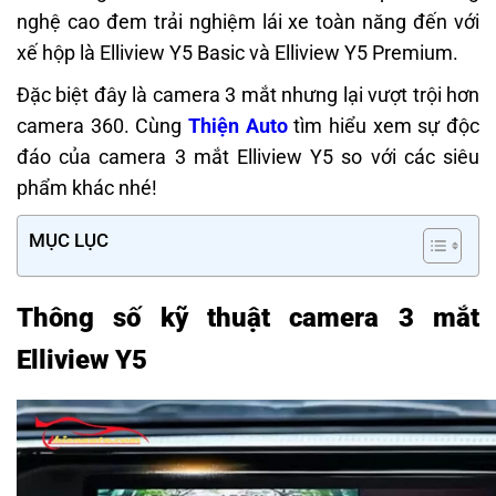
nghệ cao đem trải nghiệm lái xe toàn năng đến với
xế hộp là Elliview Y5 Basic và Elliview Y5 Premium.
Đặc biệt đây là camera 3 mắt nhưng lại vượt trội hơn
camera 360. Cùng
Thiện Auto
tìm hiểu xem sự độc
đáo của camera 3 mắt Elliview Y5 so với các siêu
phẩm khác nhé!
MỤC LỤC
Thông số kỹ thuật camera 3 mắt
Elliview Y5