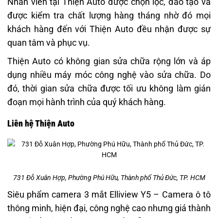
Nhân viên tại Thiện Auto được chọn lọc, đào tạo và
được kiểm tra chất lượng hàng tháng nhờ đó mọi
khách hàng đến với Thiện Auto đều nhận được sự
quan tâm và phục vụ.
Thiện Auto có không gian sửa chữa rộng lớn và áp
dụng nhiều máy móc công nghệ vào sửa chữa. Do
đó, thời gian sửa chữa được tối ưu không làm gián
đoạn mọi hành trình của quý khách hàng.
Liên hệ Thiện Auto
731 Đỗ Xuân Hợp, Phường Phú Hữu, Thành phố Thủ Đức, TP. HCM
Siêu phẩm camera 3 mắt Elliview Y5 – Camera ô tô
thông minh, hiện đại, công nghệ cao nhưng giá thành