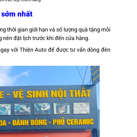
ô sớm nhất
ng thời gian giới hạn và số lượng quà tặng mỗi
nên đặt lịch trước khi đến cửa hàng.
ngay với Thiện Auto để được tư vấn dòng đèn