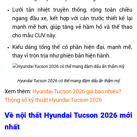
Lưới tản nhiệt truyền thống, rộng toàn chiều
ngang đầu xe, kết hợp với cản trước thiết kế lại
mạnh mẽ hơn, giúp tăng vẻ hầm hố và thể thao
cho mẫu CUV này.
Kiểu dáng tổng thể có phần hiện đại, mạnh mẽ,
thay vì tròn trịa như phiên bản hiện hành.
Hyundai Tucson 2026 có thể mang đậm dấu ấn thẩm mỹ
Xem thêm:
Hyundai Tucson 2026 giá bao nhiêu?
Thông số kỹ thuật Hyundai Tucson 2026
Về nội thất Hyundai Tucson 2026 mới
nhất