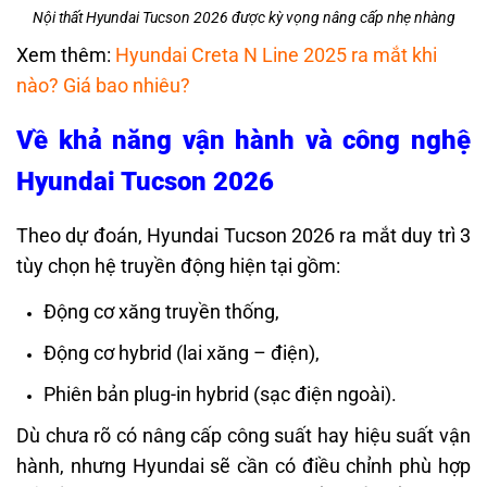
Nội thất Hyundai Tucson 2026 được kỳ vọng nâng cấp nhẹ nhàng
Xem thêm:
Hyundai Creta N Line 2025 ra mắt khi
nào? Giá bao nhiêu?
Về khả năng vận hành và công nghệ
Hyundai Tucson 2026
Theo dự đoán, Hyundai Tucson 2026 ra mắt duy trì 3
tùy chọn hệ truyền động hiện tại gồm:
Động cơ xăng truyền thống,
Động cơ hybrid (lai xăng – điện),
Phiên bản plug-in hybrid (sạc điện ngoài).
Dù chưa rõ có nâng cấp công suất hay hiệu suất vận
hành, nhưng Hyundai sẽ cần có điều chỉnh phù hợp