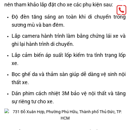
nên tham khảo lắp đặt cho xe các phụ kiện sau:
Độ đèn tăng sáng an toàn khi di chuyển trong
sương mù và ban đêm.
Lắp camera hành trình làm bằng chứng lái xe và
ghi lại hành trình di chuyển.
Lắp cảm biến áp suất lốp kiểm tra tình trạng lốp
xe.
Bọc ghế da và thảm sàn giúp dễ dàng vệ sinh nội
thất xe.
Dán phim cách nhiệt 3M bảo vệ nội thất và tăng
sự riêng tư cho xe.