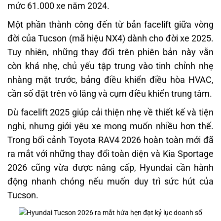
mức 61.000 xe năm 2024.
Một phần thành công đến từ bản facelift giữa vòng
đời của Tucson (mã hiệu NX4) dành cho đời xe 2025.
Tuy nhiên, những thay đổi trên phiên bản này vẫn
còn khá nhẹ, chủ yếu tập trung vào tinh chỉnh nhẹ
nhàng mặt trước, bảng điều khiển điều hòa HVAC,
cần số đặt trên vô lăng và cụm điều khiển trung tâm.
Dù facelift 2025 giúp cải thiện nhẹ về thiết kế và tiện
nghi, nhưng giới yêu xe mong muốn nhiều hơn thế.
Trong bối cảnh Toyota RAV4 2026 hoàn toàn mới đã
ra mắt với những thay đổi toàn diện và Kia Sportage
2026 cũng vừa được nâng cấp, Hyundai cần hành
động nhanh chóng nếu muốn duy trì sức hút của
Tucson.