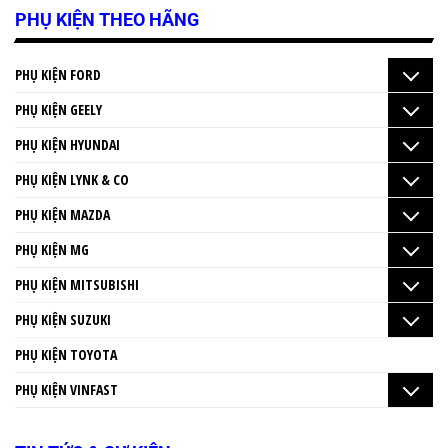
PHỤ KIỆN THEO HÃNG
PHỤ KIỆN FORD
PHỤ KIỆN GEELY
PHỤ KIỆN HYUNDAI
PHỤ KIỆN LYNK & CO
PHỤ KIỆN MAZDA
PHỤ KIỆN MG
PHỤ KIỆN MITSUBISHI
PHỤ KIỆN SUZUKI
PHỤ KIỆN TOYOTA
PHỤ KIỆN VINFAST