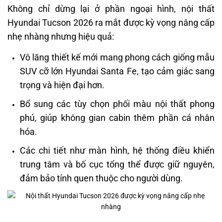
Không chỉ dừng lại ở phần ngoại hình, nội thất
Hyundai Tucson 2026 ra mắt được kỳ vọng nâng cấp
nhẹ nhàng nhưng hiệu quả:
Vô lăng thiết kế mới mang phong cách giống mẫu
SUV cỡ lớn Hyundai Santa Fe, tạo cảm giác sang
trọng và hiện đại hơn.
Bổ sung các tùy chọn phối màu nội thất phong
phú, giúp không gian cabin thêm phần cá nhân
hóa.
Các chi tiết như màn hình, hệ thống điều khiển
trung tâm và bố cục tổng thể được giữ nguyên,
đảm bảo tính quen thuộc cho người dùng.