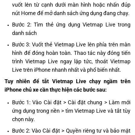
vuốt lên từ cạnh dưới màn hình hoặc nhấn đúp
nút Home để mở danh sách ứng dụng đang chạy.
Bước 2: Tìm thẻ ứng dụng Vietmap Live trong
danh sách
Bước 3: Vuốt thẻ Vietmap Live lên phía trên màn
hình để đóng hoàn toàn. Thao tác này đóng tiến
trình Vietmap Live ngay lập tức, thoát Vietmap
Live trên iPhone nhanh nhất và phổ biến nhất.
Tuy nhiên để tắt Vietmap Live chạy ngầm trên
iPhone chủ xe cần thực hiện các bước sau:
Bước 1: Vào Cài đặt > Cài đặt chung > Làm mới
ứng dụng trong nền > tìm Vietmap Live và tắt tùy
chọn này.
Bước 2: Vào Cài đặt > Quyền riêng tư và bảo mật