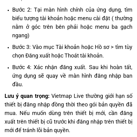
Bước 2: Tại màn hình chính của ứng dụng, tìm
biểu tượng tài khoản hoặc menu cài đặt ( thường
nằm ở góc trên bên phải hoặc menu ba gạch
ngang)
Bước 3: Vào mục Tài khoản hoặc Hồ sơ > tìm tùy
chọn Đăng xuất hoặc Thoát tài khoản.
Bước 4: Xác nhận đăng xuất. Sau khi hoàn tất,
ứng dụng sẽ quay về màn hình đăng nhập ban
đầu.
Lưu ý quan trọng:
Vietmap Live thường giới hạn số
thiết bị đăng nhập đồng thời theo gói bản quyền đã
mua. Nếu muốn dùng trên thiết bị mới, cần đăng
xuất trên thiết bị cũ trước khi đăng nhập trên thiết bị
mới để tránh lỗi bản quyền.