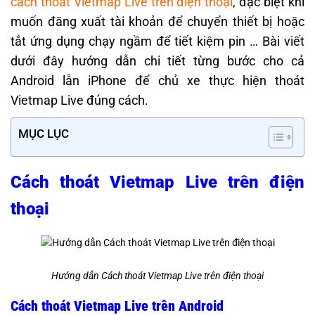
cách thoát Vietmap Live trên điện thoại
, đặc biệt khi
muốn đăng xuất tài khoản để chuyển thiết bị hoặc
tắt ứng dụng chạy ngầm để tiết kiệm pin … Bài viết
dưới đây hướng dẫn chi tiết từng bước cho cả
Android lẫn iPhone để chủ xe thực hiện thoát
Vietmap Live đúng cách.
MỤC LỤC
Cách thoát Vietmap Live trên điện
thoại
Hướng dẫn Cách thoát Vietmap Live trên điện thoại
Cách thoát Vietmap Live trên Android