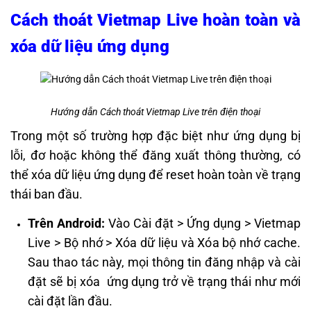
Cách thoát Vietmap Live hoàn toàn và
xóa dữ liệu ứng dụng
Hướng dẫn Cách thoát Vietmap Live trên điện thoại
Trong một số trường hợp đặc biệt như ứng dụng bị
lỗi, đơ hoặc không thể đăng xuất thông thường, có
thể xóa dữ liệu ứng dụng để reset hoàn toàn về trạng
thái ban đầu.
Trên Android:
Vào Cài đặt > Ứng dụng > Vietmap
Live > Bộ nhớ > Xóa dữ liệu và Xóa bộ nhớ cache.
Sau thao tác này, mọi thông tin đăng nhập và cài
đặt sẽ bị xóa ứng dụng trở về trạng thái như mới
cài đặt lần đầu.