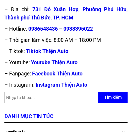
– Địa chỉ:
731 Đỗ Xuân Hợp, Phường Phú Hữu,
Thành phố Thủ Đức, TP. HCM
– Hotline:
0986548436
–
0938395022
– Thời gian làm việc: 8:00 AM – 18:00 PM
– Tiktok:
Tiktok Thiện Auto
– Youtube:
Youtube Thiện Auto
– Fanpage:
Facebook Thiện Auto
– Instagram:
Instagram Thiện Auto
Tìm kiếm
DANH MỤC TIN TỨC