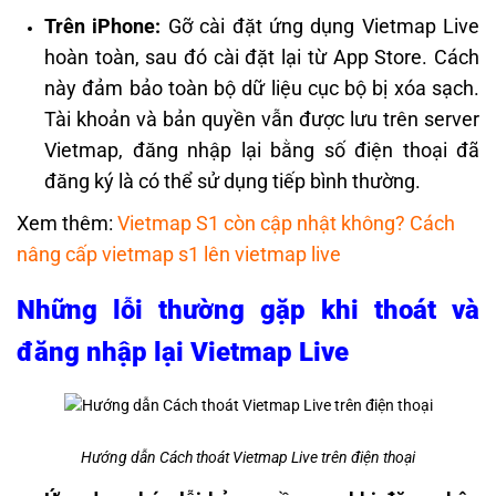
Trên iPhone:
Gỡ cài đặt ứng dụng Vietmap Live
hoàn toàn, sau đó cài đặt lại từ App Store. Cách
này đảm bảo toàn bộ dữ liệu cục bộ bị xóa sạch.
Tài khoản và bản quyền vẫn được lưu trên server
Vietmap, đăng nhập lại bằng số điện thoại đã
đăng ký là có thể sử dụng tiếp bình thường.
Xem thêm:
Vietmap S1 còn cập nhật không? Cách
nâng cấp vietmap s1 lên vietmap live
Những lỗi thường gặp khi thoát và
đăng nhập lại Vietmap Live
Hướng dẫn Cách thoát Vietmap Live trên điện thoại