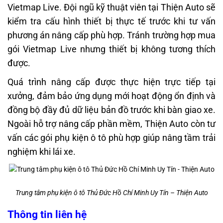
Vietmap Live. Đội ngũ kỹ thuật viên tại Thiện Auto sẽ
kiểm tra cấu hình thiết bị thực tế trước khi tư vấn
phương án nâng cấp phù hợp. Tránh trường hợp mua
gói Vietmap Live nhưng thiết bị không tương thích
được.
Quá trình nâng cấp được thực hiện trực tiếp tại
xưởng, đảm bảo ứng dụng mới hoạt động ổn định và
đồng bộ đầy đủ dữ liệu bản đồ trước khi bàn giao xe.
Ngoài hỗ trợ nâng cấp phần mềm, Thiện Auto còn tư
vấn các gói phụ kiện ô tô phù hợp giúp nâng tầm trải
nghiệm khi lái xe.
Trung tâm phụ kiện ô tô Thủ Đức Hồ Chí Minh Uy Tín – Thiện Auto
Thông tin liên hệ