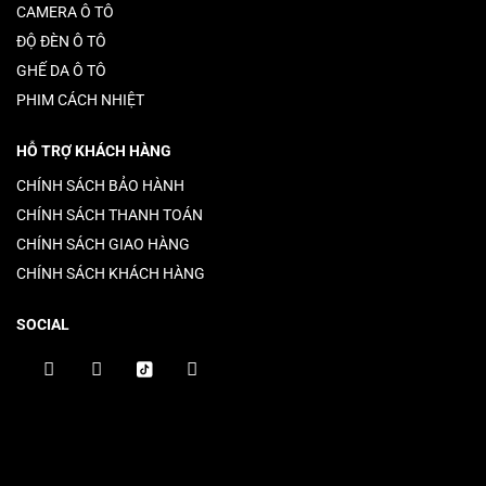
CAMERA Ô TÔ
ĐỘ ĐÈN Ô TÔ
GHẾ DA Ô TÔ
PHIM CÁCH NHIỆT
HỖ TRỢ KHÁCH HÀNG
CHÍNH SÁCH BẢO HÀNH
CHÍNH SÁCH THANH TOÁN
CHÍNH SÁCH GIAO HÀNG
CHÍNH SÁCH KHÁCH HÀNG
SOCIAL