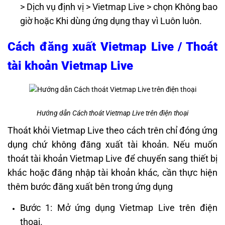
> Dịch vụ định vị > Vietmap Live > chọn Không bao
giờ hoặc Khi dùng ứng dụng thay vì Luôn luôn.
Cách đăng xuất Vietmap Live / Thoát
tài khoản Vietmap Live
Hướng dẫn Cách thoát Vietmap Live trên điện thoại
Thoát khỏi Vietmap Live theo cách trên chỉ đóng ứng
dụng chứ không đăng xuất tài khoản. Nếu muốn
thoát tài khoản Vietmap Live để chuyển sang thiết bị
khác hoặc đăng nhập tài khoản khác, cần thực hiện
thêm bước đăng xuất bên trong ứng dụng
Bước 1: Mở ứng dụng Vietmap Live trên điện
thoại.