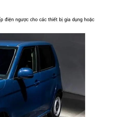
 điện ngược cho các thiết bị gia dụng hoặc