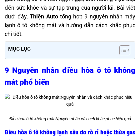
đến sức khỏe và sự tập trung của người lái. Bài viết
dưới đây,
Thiện Auto
tổng hợp 9 nguyên nhân máy
lạnh ô tô không mát và hướng dẫn cách khắc phục
chi tiết.
MỤC LỤC
9 Nguyên nhân điều hòa ô tô không
mát phổ biến
Điều hòa ô tô không mát:Nguyên nhân và cách khắc phục hiệu quả
Điều hòa ô tô không lạnh sâu do rò rỉ hoặc thừa gas