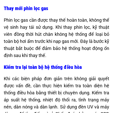
Thay mới phin lọc gas
Phin lọc gas cần được thay thế hoàn toàn, không thể
vệ sinh hay tái sử dụng. Khi thay phin lọc, kỹ thuật
viên đồng thời hút chân không hệ thống để loại bỏ
toàn bộ hơi ẩm trước khi nạp gas mới. Đây là bước kỹ
thuật bắt buộc để đảm bảo hệ thống hoạt động ổn
định sau khi thay thế.
Kiểm tra lại toàn bộ hệ thống điều hòa
Khi các biện pháp đơn giản trên không giải quyết
được vấn đề, cần thực hiện kiểm tra toàn diện hệ
thống điều hòa bằng thiết bị chuyên dụng. Kiểm tra
áp suất hệ thống, nhiệt độ thổi ra, tình trạng máy
nén, dàn nóng và dàn lạnh. Sử dụng đèn UV và máy