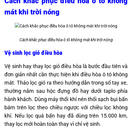
Cách khắc phục điều hòa ô tô không
mát khi trời nóng
Cách khắc phục điều hòa ô tô không mát khi trời nóng
Vệ sinh lọc gió điều hòa
Vệ sinh hay thay lọc gió điều hòa là bước đầu tiên và
đơn giản nhất cần thực hiện khi điều hòa ô tô không
mát. Tháo lọc gió ra theo hướng dẫn trong sổ tay xe,
thường nằm sau hộc đựng đồ hay dưới taplo phía
hành khách. Dùng máy thổi khí nén thổi sạch bụi bẩn
bám trên lọc theo chiều ngược với chiều lọc không
khí. Nếu lọc quá bẩn hay đã dùng trên 15.000 km,
thay lọc mới hoàn toàn thay vì chỉ vệ sinh.