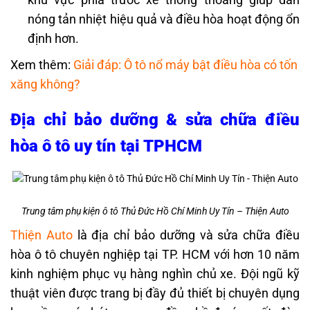
nóng tản nhiệt hiệu quả và điều hòa hoạt động ổn
định hơn.
Xem thêm:
Giải đáp: Ô tô nổ máy bật điều hòa có tốn
xăng không?
Địa chỉ bảo dưỡng & sửa chữa điều
hòa ô tô uy tín tại TPHCM
Trung tâm phụ kiện ô tô Thủ Đức Hồ Chí Minh Uy Tín – Thiện Auto
Thiện Auto
là địa chỉ bảo dưỡng và sửa chữa điều
hòa ô tô chuyên nghiệp tại TP. HCM với hơn 10 năm
kinh nghiệm phục vụ hàng nghìn chủ xe. Đội ngũ kỹ
thuật viên được trang bị đầy đủ thiết bị chuyên dụng