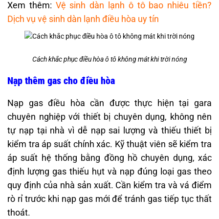
Xem thêm:
Vệ sinh dàn lạnh ô tô bao nhiêu tiền?
Dịch vụ vệ sinh dàn lạnh điều hòa uy tín
Cách khắc phục điều hòa ô tô không mát khi trời nóng
Nạp thêm gas cho điều hòa
Nạp gas điều hòa cần được thực hiện tại gara
chuyên nghiệp với thiết bị chuyên dụng, không nên
tự nạp tại nhà vì dễ nạp sai lượng và thiếu thiết bị
kiểm tra áp suất chính xác. Kỹ thuật viên sẽ kiểm tra
áp suất hệ thống bằng đồng hồ chuyên dụng, xác
định lượng gas thiếu hụt và nạp đúng loại gas theo
quy định của nhà sản xuất. Cần kiểm tra và vá điểm
rò rỉ trước khi nạp gas mới để tránh gas tiếp tục thất
thoát.