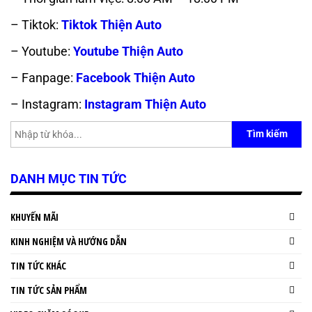
– Tiktok:
Tiktok Thiện Auto
– Youtube:
Youtube Thiện Auto
– Fanpage:
Facebook Thiện Auto
– Instagram:
Instagram Thiện Auto
Tìm kiếm
DANH MỤC TIN TỨC
KHUYẾN MÃI
KINH NGHIỆM VÀ HƯỚNG DẪN
TIN TỨC KHÁC
TIN TỨC SẢN PHẨM