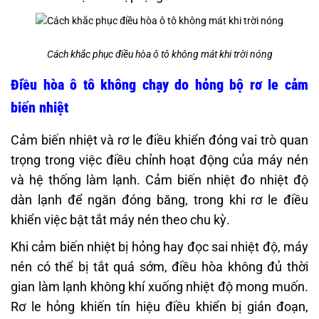
Cách khắc phục điều hòa ô tô không mát khi trời nóng
Điều hòa ô tô không chạy do hỏng bộ rơ le cảm
biến nhiệt
Cảm biến nhiệt và rơ le điều khiển đóng vai trò quan
trọng trong việc điều chỉnh hoạt động của máy nén
và hệ thống làm lạnh. Cảm biến nhiệt đo nhiệt độ
dàn lạnh để ngăn đóng băng, trong khi rơ le điều
khiển việc bật tắt máy nén theo chu kỳ.
Khi cảm biến nhiệt bị hỏng hay đọc sai nhiệt độ, máy
nén có thể bị tắt quá sớm, điều hòa không đủ thời
gian làm lạnh không khí xuống nhiệt độ mong muốn.
Rơ le hỏng khiến tín hiệu điều khiển bị gián đoạn,