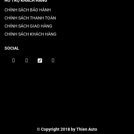
HỖ TRỢ KHÁCH HÀNG
CHÍNH SÁCH BẢO HÀNH
CHÍNH SÁCH THANH TOÁN
CHÍNH SÁCH GIAO HÀNG
CHÍNH SÁCH KHÁCH HÀNG
SOCIAL
© Copyright 2018 by Thien Auto