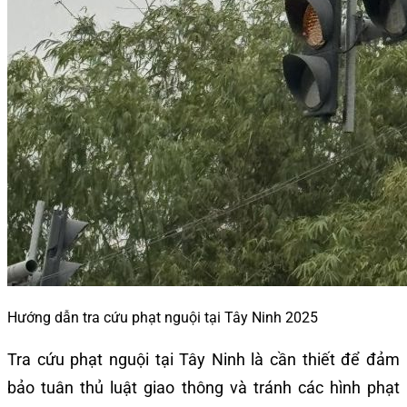
Hướng dẫn tra cứu phạt nguội tại Tây Ninh 2025
Tra cứu phạt nguội tại Tây Ninh là cần thiết để đảm
bảo tuân thủ luật giao thông và tránh các hình phạt