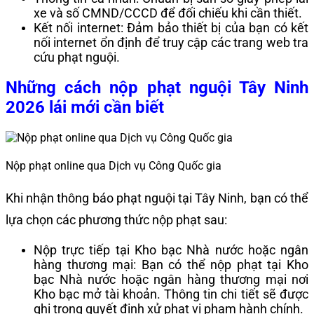
xe và số CMND/CCCD để đối chiếu khi cần thiết.
Kết nối internet: Đảm bảo thiết bị của bạn có kết
nối internet ổn định để truy cập các trang web tra
cứu phạt nguội.
Những cách nộp phạt nguội Tây Ninh
2026 lái mới cần biết
Nộp phạt online qua Dịch vụ Công Quốc gia
Khi nhận thông báo phạt nguội tại Tây Ninh, bạn có thể
lựa chọn các phương thức nộp phạt sau:
Nộp trực tiếp tại Kho bạc Nhà nước hoặc ngân
hàng thương mại: Bạn có thể nộp phạt tại Kho
bạc Nhà nước hoặc ngân hàng thương mại nơi
Kho bạc mở tài khoản. Thông tin chi tiết sẽ được
ghi trong quyết định xử phạt vi phạm hành chính.