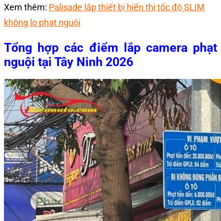
Xem thêm:
Palisade lắp thiết bị hiển thị tốc độ SLIM
không lo phạt nguội
Tổng hợp các điểm lắp camera phạt
nguội tại Tây Ninh 2026