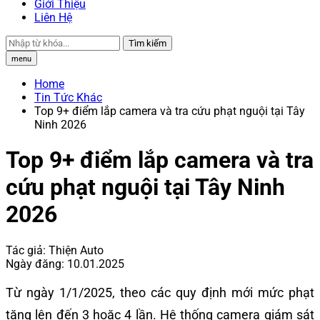
Giới Thiệu
Liên Hệ
Tìm kiếm
menu
Home
Tin Tức Khác
Top 9+ điểm lắp camera và tra cứu phạt nguội tại Tây
Ninh 2026
Top 9+ điểm lắp camera và tra
cứu phạt nguội tại Tây Ninh
2026
Tác giả:
Thiện Auto
Ngày đăng:
10.01.2025
Từ ngày 1/1/2025, theo các quy định mới mức phạt
tăng lên đến 3 hoặc 4 lần. Hệ thống camera giám sát