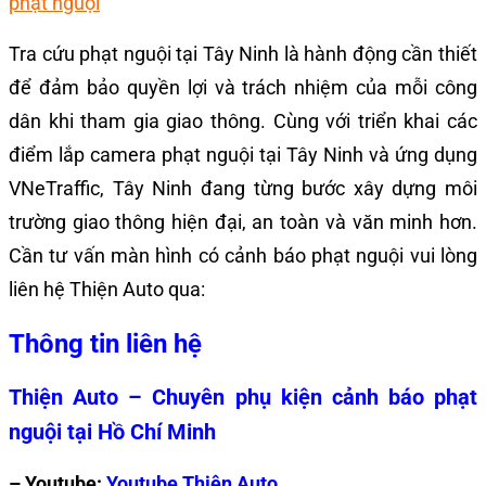
phạt nguội
Tra cứu phạt nguội tại Tây Ninh là hành động cần thiết
để đảm bảo quyền lợi và trách nhiệm của mỗi công
dân khi tham gia giao thông. Cùng với triển khai các
điểm lắp camera phạt nguội tại Tây Ninh và ứng dụng
VNeTraffic, Tây Ninh đang từng bước xây dựng môi
trường giao thông hiện đại, an toàn và văn minh hơn.
Cần tư vấn màn hình có cảnh báo phạt nguội vui lòng
liên hệ Thiện Auto qua:
Thông tin liên hệ
Thiện Auto – Chuyên phụ kiện cảnh báo phạt
nguội tại Hồ Chí Minh
– Youtube:
Youtube Thiện Auto