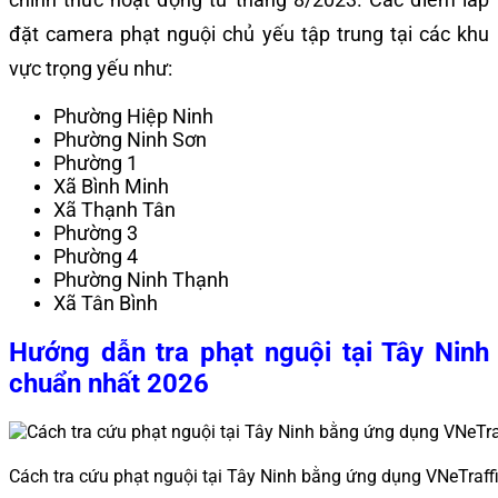
đặt camera phạt nguội chủ yếu tập trung tại các khu
vực trọng yếu như:
Phường Hiệp Ninh
Phường Ninh Sơn
Phường 1
Xã Bình Minh
Xã Thạnh Tân
Phường 3
Phường 4
Phường Ninh Thạnh
Xã Tân Bình
Hướng dẫn tra phạt nguội tại Tây Ninh
chuẩn nhất 2026
Cách tra cứu phạt nguội tại Tây Ninh bằng ứng dụng VNeTraff