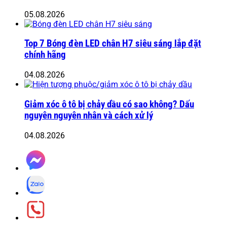
05.08.2026
Top 7 Bóng đèn LED chân H7 siêu sáng lắp đặt
chính hãng
04.08.2026
Giảm xóc ô tô bị chảy dầu có sao không? Dấu
nguyên nguyên nhân và cách xử lý
04.08.2026