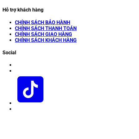
Hỗ trợ khách hàng
CHÍNH SÁCH BẢO HÀNH
CHÍNH SÁCH THANH TOÁN
CHÍNH SÁCH GIAO HÀNG
CHÍNH SÁCH KHÁCH HÀNG
Social