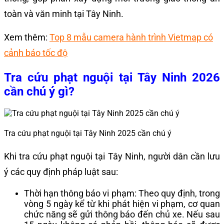
toàn và văn minh tại Tây Ninh.
Xem thêm:
Top 8 mẫu camera hành trình Vietmap có
cảnh báo tốc độ
Tra cứu phạt nguội tại Tây Ninh 2026
cần chú ý gì?
Tra cứu phạt nguội tại Tây Ninh 2025 cần chú ý
Khi tra cứu phạt nguội tại Tây Ninh, người dân cần lưu
ý các quy định pháp luật sau:
Thời hạn thông báo vi phạm: Theo quy định, trong
vòng 5 ngày kể từ khi phát hiện vi phạm, cơ quan
chức năng sẽ gửi thông báo đến chủ xe. Nếu sau