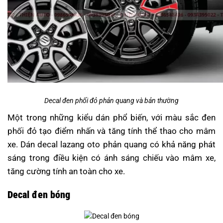
Decal đen phối đỏ phản quang và bản thường
Một trong những kiểu dán phổ biến, với màu sắc đen
phối đỏ tạo điểm nhấn và tăng tính thể thao cho mâm
xe. Dán decal lazang oto phản quang có khả năng phát
sáng trong điều kiện có ánh sáng chiếu vào mâm xe,
tăng cường tính an toàn cho xe.
Decal đen bóng