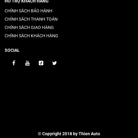
HỖ TRỢ KHÁCH HÀNG
CHÍNH SÁCH BẢO HÀNH
CHÍNH SÁCH THANH TOÁN
CHÍNH SÁCH GIAO HÀNG
CHÍNH SÁCH KHÁCH HÀNG
SOCIAL
© Copyright 2018 by Thien Auto