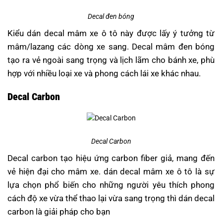
Decal đen bóng
Kiểu dán decal mâm xe ô tô này được lấy ý tưởng từ
mâm/lazang các dòng xe sang. Decal mâm đen bóng
tạo ra vẻ ngoài sang trọng và lịch lãm cho bánh xe, phù
hợp với nhiều loại xe và phong cách lái xe khác nhau.
Decal Carbon
Decal Carbon
Decal carbon tạo hiệu ứng carbon fiber giả, mang đến
vẻ hiện đại cho mâm xe. dán decal mâm xe ô tô là sự
lựa chọn phổ biến cho những người yêu thích phong
cách độ xe vừa thể thao lại vừa sang trọng thì dán decal
carbon là giải pháp cho bạn