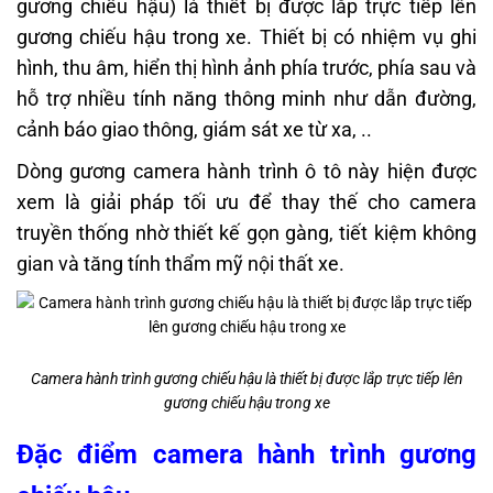
gương chiếu hậu) là thiết bị được lắp trực tiếp lên
gương chiếu hậu trong xe. Thiết bị có nhiệm vụ ghi
hình, thu âm, hiển thị hình ảnh phía trước, phía sau và
hỗ trợ nhiều tính năng thông minh như dẫn đường,
cảnh báo giao thông, giám sát xe từ xa, ..
Dòng gương camera hành trình ô tô này hiện được
xem là giải pháp tối ưu để thay thế cho camera
truyền thống nhờ thiết kế gọn gàng, tiết kiệm không
gian và tăng tính thẩm mỹ nội thất xe.
Camera hành trình gương chiếu hậu là thiết bị được lắp trực tiếp lên
gương chiếu hậu trong xe
Đặc điểm camera hành trình gương