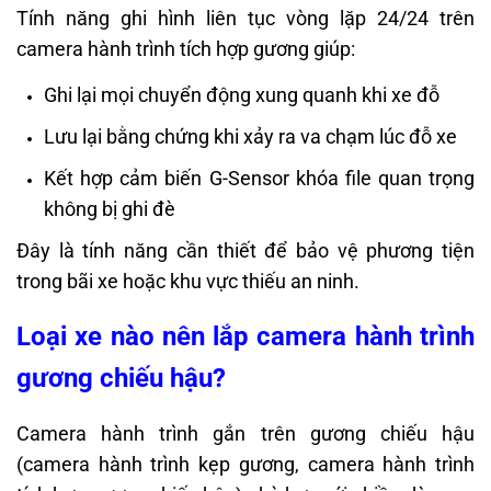
Tính năng ghi hình liên tục vòng lặp 24/24 trên
camera hành trình tích hợp gương giúp:
Ghi lại mọi chuyển động xung quanh khi xe đỗ
Lưu lại bằng chứng khi xảy ra va chạm lúc đỗ xe
Kết hợp cảm biến G-Sensor khóa file quan trọng
không bị ghi đè
Đây là tính năng cần thiết để bảo vệ phương tiện
trong bãi xe hoặc khu vực thiếu an ninh.
Loại xe nào nên lắp camera hành trình
gương chiếu hậu?
Camera hành trình gắn trên gương chiếu hậu
(camera hành trình kẹp gương, camera hành trình