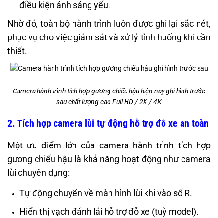
điều kiện ánh sáng yếu.
Nhờ đó, toàn bộ hành trình luôn được ghi lại sắc nét,
phục vụ cho việc giám sát và xử lý tình huống khi cần
thiết.
Camera hành trình tích hợp gương chiếu hậu hiện nay ghi hình trước
sau chất lượng cao Full HD / 2K / 4K
2. Tích hợp camera lùi tự động hỗ trợ đỗ xe an toàn
Một ưu điểm lớn của camera hành trình tích hợp
gương chiếu hậu là khả năng hoạt động như camera
lùi chuyên dụng:
Tự động chuyển về màn hình lùi khi vào số R.
Hiển thị vạch đánh lái hỗ trợ đỗ xe (tuỳ model).