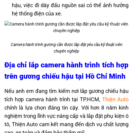
hậu, việc đi dây đấu nguồn sai có thể ảnh hưởng
hệ thống điện của xe.
Camera hành trình gương cần được lắp đặt yêu cầu kỹ thuật viên
chuyên nghiệp
Địa chỉ lắp camera hành trình tích hợp
trên gương chiếu hậu tại Hồ Chí Minh
Nếu anh em đang tìm kiếm nơi lắp gương chiếu hậu
tích hợp camera hành trình tại TP.HCM,
Thiện Auto
chính là lựa chọn đáng tin cậy. Với hơn 8 năm kinh
nghiệm trong lĩnh vực nâng cấp và lắp đặt phụ kiện ô
tô, Thiện Auto cam kết mang đến dịch vụ chất lượng
cao, an toàn và đảm bảo thẩm mỹ.