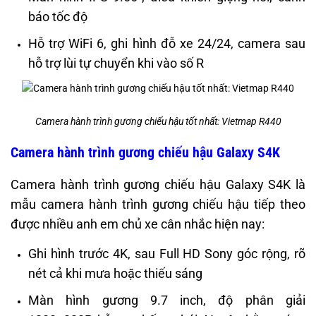
báo tốc độ
Hỗ trợ WiFi 6, ghi hình đỗ xe 24/24, camera sau
hỗ trợ lùi tự chuyển khi vào số R
Camera hành trình gương chiếu hậu tốt nhất: Vietmap R440
Camera hành trình gương chiếu hậu Galaxy S4K
Camera hành trình gương chiếu hậu Galaxy S4K là
mẫu camera hành trình gương chiếu hậu tiếp theo
được nhiều anh em chủ xe cân nhắc hiện nay:
Ghi hình trước 4K, sau Full HD Sony góc rộng, rõ
nét cả khi mưa hoặc thiếu sáng
Màn hình gương 9.7 inch, độ phân giải