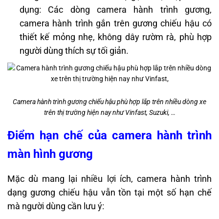
dụng: Các dòng camera hành trình gương,
camera hành trình gắn trên gương chiếu hậu có
thiết kế mỏng nhẹ, không dây rườm rà, phù hợp
người dùng thích sự tối giản.
Camera hành trình gương chiếu hậu phù hợp lắp trên nhiều dòng xe
trên thị trường hiện nay như Vinfast, Suzuki, …
Điểm hạn chế của camera hành trình
màn hình gương
Mặc dù mang lại nhiều lợi ích, camera hành trình
dạng gương chiếu hậu vẫn tồn tại một số hạn chế
mà người dùng cần lưu ý: