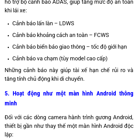
hỗ trợ bộ cảnh báo ADAS, giúp tăng mức độ an toàn
khi lái xe:
Cảnh báo lấn làn – LDWS
Cảnh báo khoảng cách an toàn – FCWS
Cảnh báo biển báo giao thông – tốc độ giới hạn
Cảnh báo va chạm (tùy model cao cấp)
Những cảnh báo này giúp tài xế hạn chế rủi ro và
tăng tính chủ động khi di chuyển.
5. Hoạt động như một màn hình Android thông
minh
Đối với các dòng camera hành trình gương Android,
thiết bị gần như thay thế một màn hình Android độc
lập: