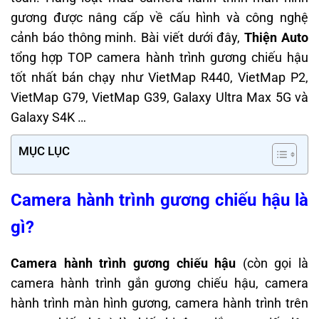
gương được nâng cấp về cấu hình và công nghệ
cảnh báo thông minh. Bài viết dưới đây,
Thiện Auto
tổng hợp TOP camera hành trình gương chiếu hậu
tốt nhất bán chạy như VietMap R440, VietMap P2,
VietMap G79, VietMap G39, Galaxy Ultra Max 5G và
Galaxy S4K …
MỤC LỤC
Camera hành trình gương chiếu hậu là
gì?
Camera hành trình gương chiếu hậu
(còn gọi là
camera hành trình gắn gương chiếu hậu, camera
hành trình màn hình gương, camera hành trình trên