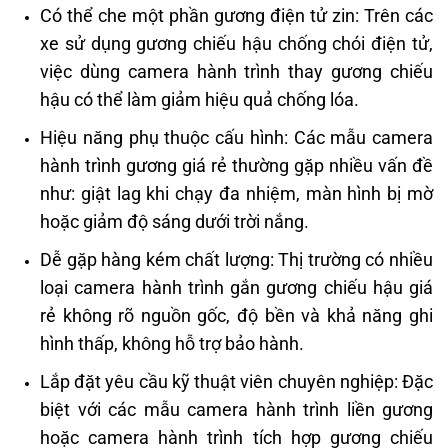
Có thể che một phần gương điện tử zin: Trên các
xe sử dụng gương chiếu hậu chống chói điện tử,
việc dùng camera hành trình thay gương chiếu
hậu có thể làm giảm hiệu quả chống lóa.
Hiệu năng phụ thuộc cấu hình: Các mẫu camera
hành trình gương giá rẻ thường gặp nhiều vấn đề
như: giật lag khi chạy đa nhiệm, màn hình bị mờ
hoặc giảm độ sáng dưới trời nắng.
Dễ gặp hàng kém chất lượng: Thị trường có nhiều
loại camera hành trình gắn gương chiếu hậu giá
rẻ không rõ nguồn gốc, độ bền và khả năng ghi
hình thấp, không hỗ trợ bảo hành.
Lắp đặt yêu cầu kỹ thuật viên chuyên nghiệp: Đặc
biệt với các mẫu camera hành trình liền gương
hoặc camera hành trình tích hợp gương chiếu