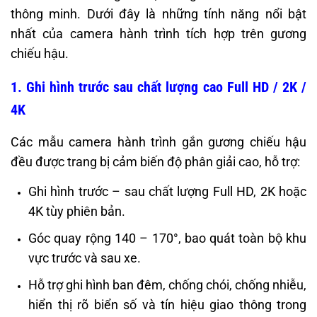
thông minh. Dưới đây là những tính năng nổi bật
nhất của camera hành trình tích hợp trên gương
chiếu hậu.
1. Ghi hình trước sau chất lượng cao Full HD / 2K /
4K
Các mẫu camera hành trình gắn gương chiếu hậu
đều được trang bị cảm biến độ phân giải cao, hỗ trợ:
Ghi hình trước – sau chất lượng Full HD, 2K hoặc
4K tùy phiên bản.
Góc quay rộng 140 – 170°, bao quát toàn bộ khu
vực trước và sau xe.
Hỗ trợ ghi hình ban đêm, chống chói, chống nhiễu,
hiển thị rõ biển số và tín hiệu giao thông trong