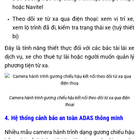
hoặc Navitel
Theo dõi xe từ xa qua điện thoại: xem vị trí xe,
xem lộ trình đã đi, kiểm tra trạng thái xe (tuỳ thiết
bị)
Đây là tính năng thiết thực đối với các bác tài lái xe
dịch vụ, xe cho thuê tự lái hoặc người muốn quản lý
phương tiện từ xa.
Camera hành trình gương chiếu hậu kết nối theo dõi từ xa qua điện
thoại
4. Hệ thống cảnh báo an toàn ADAS thông minh
Nhiều mẫu camera hành trình dạng gương chiếu hậu