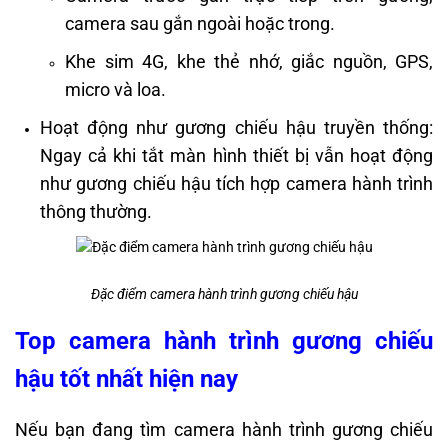
camera sau gắn ngoài hoặc trong.
Khe sim 4G, khe thẻ nhớ, giắc nguồn, GPS,
micro và loa.
Hoạt động như gương chiếu hậu truyền thống:
Ngay cả khi tắt màn hình thiết bị vẫn hoạt động
như gương chiếu hậu tích hợp camera hành trình
thông thường.
Đặc điểm camera hành trình gương chiếu hậu
Top camera hành trình gương chiếu
hậu tốt nhất hiện nay
Nếu bạn đang tìm camera hành trình gương chiếu