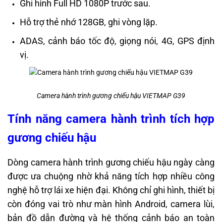
Ghi hình Full HD 1080P trước sau.
Hỗ trợ thẻ nhớ 128GB, ghi vòng lặp.
ADAS, cảnh báo tốc độ, giọng nói, 4G, GPS định
vị.
Camera hành trình gương chiếu hậu VIETMAP G39
Tính năng camera hành trình tích hợp
gương chiếu hậu
Dòng camera hành trình gương chiếu hậu ngày càng
được ưa chuộng nhờ khả năng tích hợp nhiều công
nghệ hỗ trợ lái xe hiện đại. Không chỉ ghi hình, thiết bị
còn đóng vai trò như màn hình Android, camera lùi,
bản đồ dẫn đường và hệ thống cảnh báo an toàn