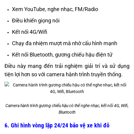
Xem YouTube, nghe nhạc, FM/Radio
Điều khiển giọng nói
Kết nối 4G/Wifi
Chạy đa nhiệm mượt mà nhờ cấu hình mạnh
Kết nối Bluetooth, gương chiếu hậu điện tử
Điều này mang đến trải nghiệm giải trí và sử dụng
tiện lợi hơn so với camera hành trình truyền thống.
Camera hành trình gương chiếu hậu có thể nghe nhạc, kết nối 4G, Wifi,
Bluetooth
6. Ghi hình vòng lặp 24/24 bảo vệ xe khi đỗ