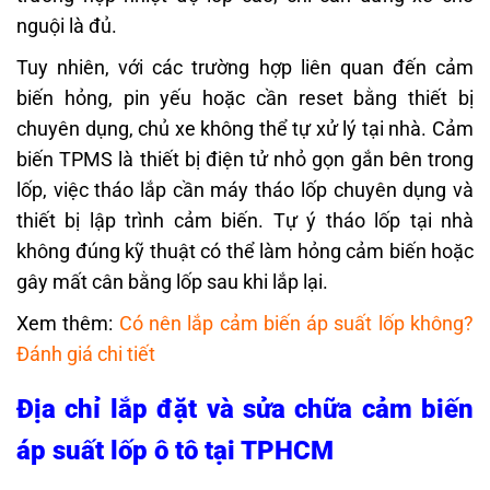
nguội là đủ.
Tuy nhiên, với các trường hợp liên quan đến cảm
biến hỏng, pin yếu hoặc cần reset bằng thiết bị
chuyên dụng, chủ xe không thể tự xử lý tại nhà. Cảm
biến TPMS là thiết bị điện tử nhỏ gọn gắn bên trong
lốp, việc tháo lắp cần máy tháo lốp chuyên dụng và
thiết bị lập trình cảm biến. Tự ý tháo lốp tại nhà
không đúng kỹ thuật có thể làm hỏng cảm biến hoặc
gây mất cân bằng lốp sau khi lắp lại.
Xem thêm:
Có nên lắp cảm biến áp suất lốp không?
Đánh giá chi tiết
Địa chỉ lắp đặt và sửa chữa cảm biến
áp suất lốp ô tô tại TPHCM