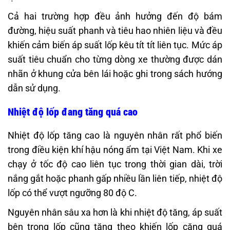
Cả hai trường hợp đều ảnh hưởng đến độ bám
đường, hiệu suất phanh và tiêu hao nhiên liệu và đều
khiến cảm biến áp suất lốp kêu tít tít liên tục. Mức áp
suất tiêu chuẩn cho từng dòng xe thường được dán
nhãn ở khung cửa bên lái hoặc ghi trong sách hướng
dẫn sử dụng.
Nhiệt độ lốp đang tăng quá cao
Nhiệt độ lốp tăng cao là nguyên nhân rất phổ biến
trong điều kiện khí hậu nóng ẩm tại Việt Nam. Khi xe
chạy ở tốc độ cao liên tục trong thời gian dài, trời
nắng gắt hoặc phanh gấp nhiều lần liên tiếp, nhiệt độ
lốp có thể vượt ngưỡng 80 độ C.
Nguyên nhân sâu xa hơn là khi nhiệt độ tăng, áp suất
bên trong lốp cũng tăng theo khiến lốp căng quá