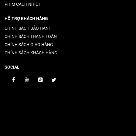
PHIM CÁCH NHIỆT
HỖ TRỢ KHÁCH HÀNG
CHÍNH SÁCH BẢO HÀNH
CHÍNH SÁCH THANH TOÁN
CHÍNH SÁCH GIAO HÀNG
CHÍNH SÁCH KHÁCH HÀNG
SOCIAL