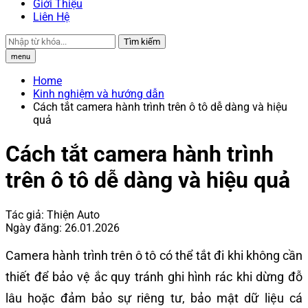
Giới Thiệu
Liên Hệ
Tìm kiếm
menu
Home
Kinh nghiệm và hướng dẫn
Cách tắt camera hành trình trên ô tô dễ dàng và hiệu
quả
Cách tắt camera hành trình
trên ô tô dễ dàng và hiệu quả
Tác giả:
Thiện Auto
Ngày đăng:
26.01.2026
Camera hành trình trên ô tô có thể tắt đi khi không cần
thiết để bảo vệ ắc quy tránh ghi hình rác khi dừng đỗ
lâu hoặc đảm bảo sự riêng tư, bảo mật dữ liệu cá