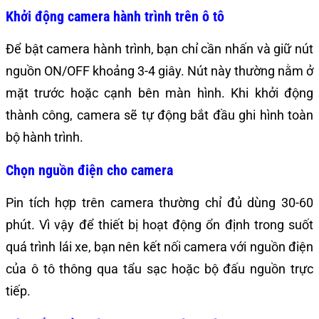
Khởi động camera hành trình trên ô tô
Để bật camera hành trình, bạn chỉ cần nhấn và giữ nút
nguồn ON/OFF khoảng 3-4 giây. Nút này thường nằm ở
mặt trước hoặc cạnh bên màn hình. Khi khởi động
thành công, camera sẽ tự động bắt đầu ghi hình toàn
bộ hành trình.
Chọn nguồn điện cho camera
Pin tích hợp trên camera thường chỉ đủ dùng 30-60
phút. Vì vậy để thiết bị hoạt động ổn định trong suốt
quá trình lái xe, bạn nên kết nối camera với nguồn điện
của ô tô thông qua tẩu sạc hoặc bộ đấu nguồn trực
tiếp.