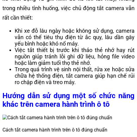
trong nhiều tình huống, việc chủ động tắt camera vẫn
rất cần thiết:
Khi xe đỗ lâu ngày hoặc không sử dụng, camera
vẫn có thể tiêu thụ điện từ ắc quy, lâu dần gây
yếu bình hoặc khó nổ máy.
Việc tắt thiết bị trước khi tháo thẻ nhớ hay rút
nguồn giúp tránh lỗi ghi dữ liệu, hỏng file video
hoặc làm giảm tuổi thọ thẻ nhớ.
Trong quá trình vệ sinh nội thất, rửa xe hoặc sửa
chữa hệ thống điện, tắt camera giúp hạn chế rủi
ro chập điện và treo máy.
Hướng dẫn sử dụng một số chức năng
khác trên camera hành trình ô tô
Cách tắt camera hành trình trên ô tô đúng chuẩn