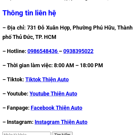
Thông tin liên hệ
– Địa chỉ: 731 Đỗ Xuân Hợp, Phường Phú Hữu, Thành
phố Thủ Đức, TP. HCM
– Hotline:
0986548436
–
0938395022
– Thời gian làm việc: 8:00 AM – 18:00 PM
– Tiktok:
Tiktok Thiện Auto
– Youtube:
Youtube Thiện Auto
– Fanpage:
Facebook Thiện Auto
– Instagram:
Instagram Thiện Auto
Tìm kiếm