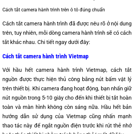
Cách tắt camera hành trình trên ô tô đúng chuẩn
Cách tắt camera hành trình đã được nêu rõ ở nội dung
trên, tuy nhiên, mỗi dòng camera hành trình sẽ có cách
tắt khác nhau. Chi tiết ngay dưới đây:
Cách tắt camera hành trình Vietmap
Với hầu hết camera hành trình Vietmap, cách tắt
nguồn được thực hiện thủ công bằng nút bấm vật lý
trên thiết bị. Khi camera đang hoạt động, bạn nhấn giữ
nút nguồn trong 5-10 giây cho đến khi thiết bị tắt hoàn
toàn và màn hình không còn sáng nữa. Hầu hết bản
hướng dẫn sử dụng của Vietmap cũng nhấn mạnh
thao tác này để ngắt nguồn điện trước khi rút thẻ nhớ