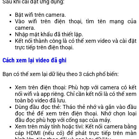
Sau khi cài đặt ứng dụng:
Bật wifi trên camera.
Vào wifi trên điện thoại, tìm tên mạng của
camera.
Nhập mật khẩu đã thiết lập.
Kết nối thành công là có thể xem video và cài đặt
trực tiếp trên điện thoại.
Cách xem lại video đã ghi
Bạn có thể xem lại dữ liệu theo 3 cách phổ biến:
Xem trên điện thoại: Phù hợp với camera có kết
nối wifi và app riêng. Chỉ cần kết nối là có thể xem
toàn bộ video đã lưu.
Dùng đầu đọc thẻ: Tháo thẻ nhớ và gắn vào đầu
đọc thẻ để xem trên điện thoại. Nhớ chọn loại
đầu đọc phù hợp với cổng sạc của máy.
Xem trên máy tính hoặc tivi: Kết nối camera bằng
cáp HDMI (nếu có) để phát trực tiếp trên màn