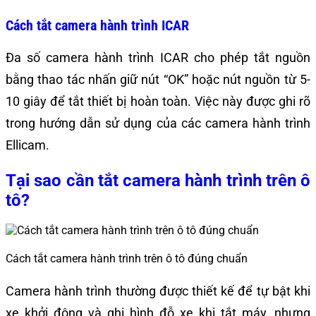
Cách tắt camera hành trình ICAR
Đa số camera hành trình ICAR cho phép tắt nguồn
bằng thao tác nhấn giữ nút “OK” hoặc nút nguồn từ 5-
10 giây để tắt thiết bị hoàn toàn. Việc này được ghi rõ
trong hướng dẫn sử dụng của các camera hành trình
Ellicam.
Tại sao cần tắt camera hành trình trên ô
tô?
Cách tắt camera hành trình trên ô tô đúng chuẩn
Camera hành trình thường được thiết kế để tự bật khi
xe khởi động và ghi hình đỗ xe khi tắt máy, nhưng