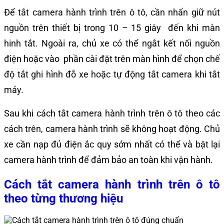
Để tắt camera hành trình trên ô tô, cần nhấn giữ nút
nguồn trên thiết bị trong 10 – 15 giây đến khi màn
hinh tắt. Ngoài ra, chủ xe có thể ngắt kết nối nguồn
điện hoặc vào phần cài đặt trên màn hình để chọn chế
độ tắt ghi hình đỗ xe hoặc tự động tắt camera khi tắt
máy.
Sau khi cách tắt camera hành trình trên ô tô theo các
cách trên, camera hành trình sẽ không hoạt động. Chủ
xe cần nạp đủ điện ắc quy sớm nhất có thể và bật lại
camera hành trình để đảm bảo an toàn khi vận hành.
Cách tắt camera hành trình trên ô tô
theo từng thương hiệu