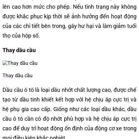
lên cao hơn mức cho phép. Nếu tình trạng này không
được khắc phục kịp thời sẽ ảnh hưởng đến hoạt động
của các chi tiết bên trong, gây hư hại và làm giảm tuổi
thọ của hộp số.
Thay dầu cầu
Thay dầu cầu
Dầu cầu ô tô là loại dầu nhớt chất lượng cao, được chế
tạo từ dầu tinh khiết kết hợp với hệ chịu áp cực trị và
hệ phụ gia cao cấp. Giống như các loại dầu khác, dầu
cầu ô tô cần có độ nhớt phù hợp và hệ chịu áp cực trị
cao để duy trì hoạt động ổn định của động cơ xe trong
mọi điều kiện khắc nghiệt.