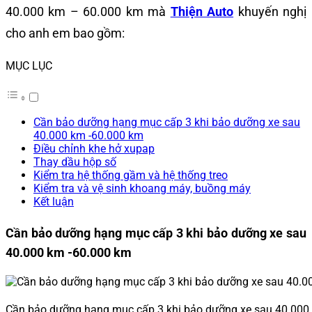
40.000 km – 60.000 km mà
Thiện Auto
khuyến nghị
cho anh em bao gồm:
MỤC LỤC
Cần bảo dưỡng hạng mục cấp 3 khi bảo dưỡng xe sau
40.000 km -60.000 km
Điều chỉnh khe hở xupap
Thay dầu hộp số
Kiểm tra hệ thống gầm và hệ thống treo
Kiểm tra và vệ sinh khoang máy, buồng máy
Kết luận
Cần bảo dưỡng hạng mục cấp 3 khi bảo dưỡng xe sau
40.000 km -60.000 km
Cần bảo dưỡng hạng mục cấp 3 khi bảo dưỡng xe sau 40.000