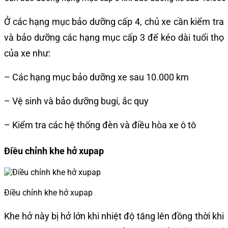
Ở các hạng mục bảo dưỡng cấp 4, chủ xe cần kiểm tra
và bảo dưỡng các hạng mục cấp 3 để kéo dài tuổi thọ
của xe như:
– Các hạng mục bảo dưỡng xe sau 10.000 km
– Vệ sinh và bảo dưỡng bugi, ắc quy
– Kiểm tra các hệ thống đèn và điều hòa xe ô tô
Điều chỉnh khe hở xupap
Điều chỉnh khe hở xupap
Khe hở này bị hở lớn khi nhiệt độ tăng lên đồng thời khi