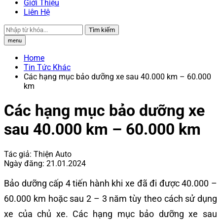
Giới Thiệu
Liên Hệ
Tìm kiếm
menu
Home
Tin Tức Khác
Các hạng mục bảo dưỡng xe sau 40.000 km – 60.000
km
Các hạng mục bảo dưỡng xe
sau 40.000 km – 60.000 km
Tác giả:
Thiện Auto
Ngày đăng:
21.01.2024
Bảo dưỡng cấp 4 tiến hành khi xe đã đi được 40.000 –
60.000 km hoặc sau 2 – 3 năm tùy theo cách sử dụng
xe của chủ xe. Các hạng mục bảo dưỡng xe sau