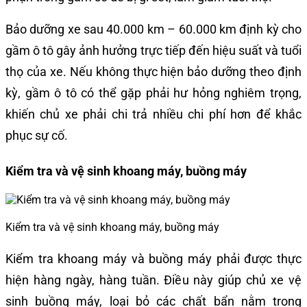
Bảo dưỡng xe sau 40.000 km – 60.000 km định kỳ cho
gầm ô tô gây ảnh hưởng trực tiếp đến hiệu suất và tuổi
thọ của xe. Nếu không thực hiện bảo dưỡng theo định
kỳ, gầm ô tô có thể gặp phải hư hỏng nghiêm trọng,
khiến chủ xe phải chi trả nhiều chi phí hơn để khắc
phục sự cố.
Kiểm tra và vệ sinh khoang máy, buồng máy
Kiểm tra và vệ sinh khoang máy, buồng máy
Kiểm tra khoang máy và buồng máy phải được thực
hiện hàng ngày, hàng tuần. Điều này giúp chủ xe vệ
sinh buồng máy, loại bỏ các chất bẩn nằm trong