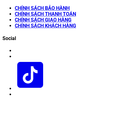
CHÍNH SÁCH BẢO HÀNH
CHÍNH SÁCH THANH TOÁN
CHÍNH SÁCH GIAO HÀNG
CHÍNH SÁCH KHÁCH HÀNG
Social