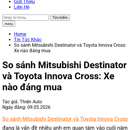
Giới Thiệu
Liên Hệ
Tìm kiếm
menu
Home
Tin Tức Khác
So sánh Mitsubishi Destinator và Toyota Innova Cross:
Xe nào đáng mua
So sánh Mitsubishi Destinator
và Toyota Innova Cross: Xe
nào đáng mua
Tác giả:
Thiện Auto
Ngày đăng:
09.05.2026
So sánh Mitsubishi Destinator và Toyota Innova Cross
đang là vấn đề nhiều anh em quan tâm vào cuối năm