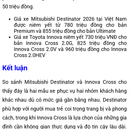
50 triệu đồng.
Giá xe Mitsubishi Destinator 2026 tại Việt Nam
được niêm yết từ 780 triệu đồng cho bản
Premium và 855 triệu đồng cho bản Ultimate
Giá xe Toyota Innova niêm yết 730 triệu VNĐ cho
bản Innova Cross 2.0G, 825 triệu đồng cho
Innova Cross 2.0V và 960 triệu đồng cho Innova
Cross 2.0HEV
Kết luận
So sánh Mitsubishi Destinator và Innova Cross cho
thấy đây là hai mẫu xe phục vụ hai nhóm khách hàng
khác nhau dù có mức giá gần bằng nhau. Destinator
phù hợp với người mua trẻ coi trọng trang bị và phong
cách, trong khi Innova Cross là lựa chọn của những gia
đình cần không gian thực dụng và độ tin cậy lâu dài.