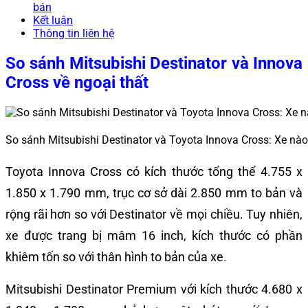
bán
Kết luận
Thông tin liên hệ
So sánh Mitsubishi Destinator và Innova
Cross về ngoại thất
So sánh Mitsubishi Destinator và Toyota Innova Cross: Xe n
Toyota Innova Cross có kích thước tổng thể 4.755 x
1.850 x 1.790 mm, trục cơ sở dài 2.850 mm to bản và
rộng rãi hơn so với Destinator về mọi chiều. Tuy nhiên,
xe được trang bị mâm 16 inch, kích thước có phần
khiêm tốn so với thân hình to bản của xe.
Mitsubishi Destinator Premium với kích thước 4.680 x