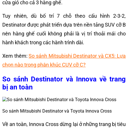
cửa gió cho cả 3 hàng ghế.
Tuy nhiên, dù bố trí 7 chỗ theo cấu hình 2-3-2,
Destinator được phát triển dựa trên nền tảng SUV cỡ B
nên hàng ghế cuối không phải là vị trí thoải mái cho
hành khách trong các hành trình dài.
Xem thêm:
So sánh Mitsubishi Destinator và CX5: Lựa
chọn nào trong phân khúc CUV cỡ C?
So sánh Destinator và Innova về trang
bị an toàn
So sánh Mitsubishi Destinator và Toyota Innova Cross
Về an toàn, Innova Cross dừng lại ở những trang bị tiêu