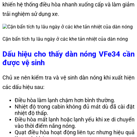
khiến hệ thống điều hòa nhanh xuống cấp và làm giảm
trải nghiệm sử dụng xe.
Cặn bẩn tích tụ lâu ngày ở các khe tản nhiệt của dàn nóng
Dấu hiệu cho thấy dàn nóng VFe34 cần
được vệ sinh
Chủ xe nên kiểm tra và vệ sinh dàn nóng khi xuất hiện
các dấu hiệu sau:
Điều hòa làm lạnh chậm hơn bình thường.
Nhiệt độ trong cabin không đủ mát dù đã cài đặt
nhiệt độ thấp.
Điều hòa mất lạnh hoặc lạnh yếu khi xe di chuyển
vào thời điểm nắng nóng.
Quạt điều hòa hoạt động liên tục nhưng hiệu quả