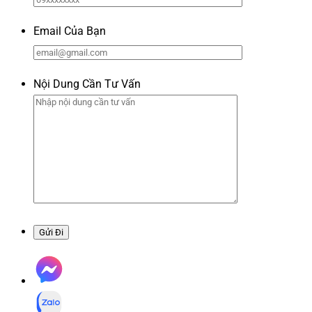
Email Của Bạn
Nội Dung Cần Tư Vấn