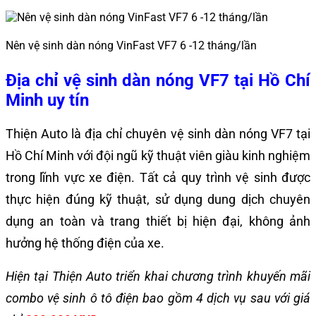
Nên vệ sinh dàn nóng VinFast VF7 6 -12 tháng/lần
Địa chỉ vệ sinh dàn nóng VF7 tại Hồ Chí
Minh uy tín
Thiện Auto là địa chỉ chuyên vệ sinh dàn nóng VF7 tại
Hồ Chí Minh với đội ngũ kỹ thuật viên giàu kinh nghiệm
trong lĩnh vực xe điện. Tất cả quy trình vệ sinh được
thực hiện đúng kỹ thuật, sử dụng dung dịch chuyên
dụng an toàn và trang thiết bị hiện đại, không ảnh
hưởng hệ thống điện của xe.
Hiện tại Thiện Auto triển khai chương trình khuyến mãi
combo
vệ sinh ô tô điện bao gồm 4 dịch vụ sau với giá