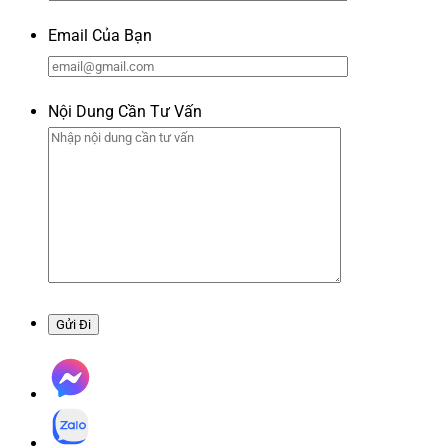
Email Của Bạn
Nội Dung Cần Tư Vấn