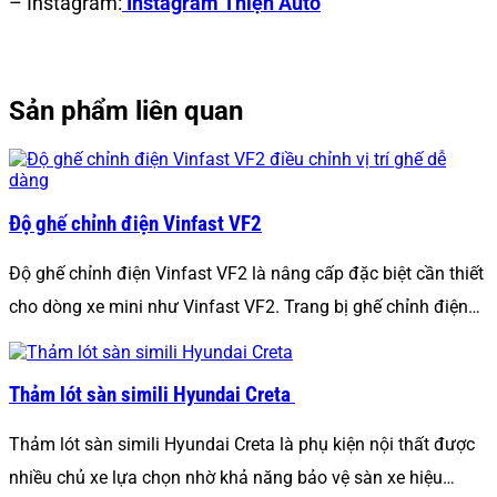
– Instagram:
Instagram Thiện Auto
Sản phẩm liên quan
Độ ghế chỉnh điện Vinfast VF2
Độ ghế chỉnh điện Vinfast VF2 là nâng cấp đặc biệt cần thiết
cho dòng xe mini như Vinfast VF2. Trang bị ghế chỉnh điện…
Thảm lót sàn simili Hyundai Creta
Thảm lót sàn simili Hyundai Creta là phụ kiện nội thất được
nhiều chủ xe lựa chọn nhờ khả năng bảo vệ sàn xe hiệu…