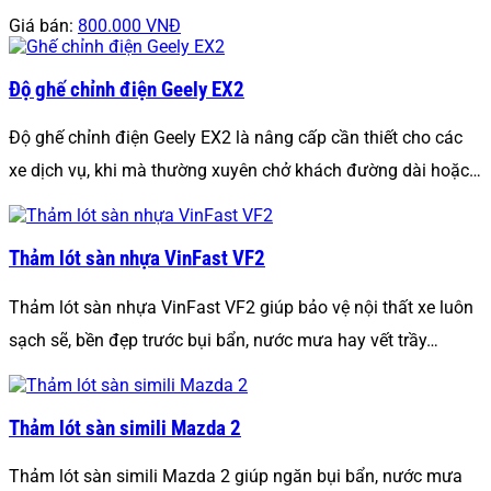
Giá bán:
800.000 VNĐ
Độ ghế chỉnh điện Geely EX2
Độ ghế chỉnh điện Geely EX2 là nâng cấp cần thiết cho các
xe dịch vụ, khi mà thường xuyên chở khách đường dài hoặc…
Thảm lót sàn nhựa VinFast VF2
Thảm lót sàn nhựa VinFast VF2 giúp bảo vệ nội thất xe luôn
sạch sẽ, bền đẹp trước bụi bẩn, nước mưa hay vết trầy…
Thảm lót sàn simili Mazda 2
Thảm lót sàn simili Mazda 2 giúp ngăn bụi bẩn, nước mưa