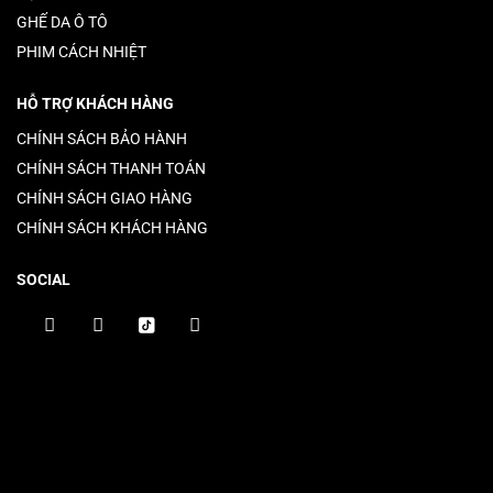
GHẾ DA Ô TÔ
PHIM CÁCH NHIỆT
HỖ TRỢ KHÁCH HÀNG
CHÍNH SÁCH BẢO HÀNH
CHÍNH SÁCH THANH TOÁN
CHÍNH SÁCH GIAO HÀNG
CHÍNH SÁCH KHÁCH HÀNG
SOCIAL