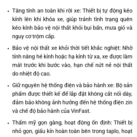
Tăng tính an toàn khi rời xe: Thiết bị tự động kéo
kính lên khi khóa xe, giúp tránh tình trạng quên
kéo kính bảo vệ nội thất khỏi bụi bẩn, mưa gió và
nguy cơ trộm cắp.
Bảo vệ nội thất xe khỏi thời tiết khắc nghiệt: Nhờ
tính năng hé kính hoặc hạ kính từ xa, xe được làm
mát trước khi bước vào, hạn chế nứt nẻ nội thất
do nhiệt độ cao.
Giữ nguyên hệ thống điện và bảo hành xe: Bộ sản
phẩm được thiết kế để lắp đặt không cắt nối dây,
đảm bảo không ảnh hưởng đến hệ thống điện zin
và chế độ bảo hành của VinFast.
Thẩm mỹ gọn gàng, hoạt động ổn định: Thiết bị
nhỏ gọn, giấu kín hoàn toàn bên trong taplo, hoạt