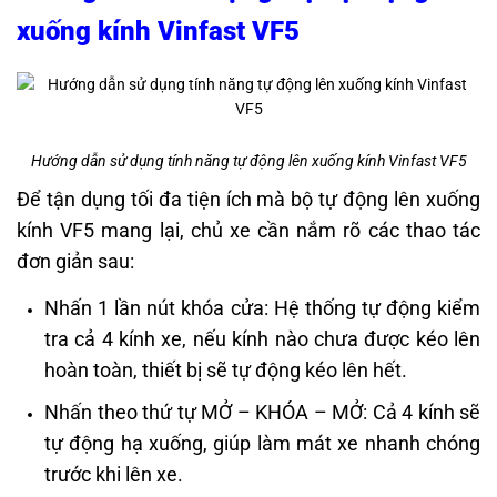
xuống kính Vinfast VF5
Hướng dẫn sử dụng tính năng tự động lên xuống kính Vinfast VF5
Để tận dụng tối đa tiện ích mà bộ tự động lên xuống
kính VF5 mang lại, chủ xe cần nắm rõ các thao tác
đơn giản sau:
Nhấn 1 lần nút khóa cửa: Hệ thống tự động kiểm
tra cả 4 kính xe, nếu kính nào chưa được kéo lên
hoàn toàn, thiết bị sẽ tự động kéo lên hết.
Nhấn theo thứ tự MỞ – KHÓA – MỞ: Cả 4 kính sẽ
tự động hạ xuống, giúp làm mát xe nhanh chóng
trước khi lên xe.