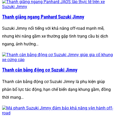
Thanh giằng ngang Panhard Suzuki Jimny
Suzuki Jimny nổi tiếng với khả năng off-road mạnh mẽ,
nhưng khi nâng gầm xe thường gặp tình trạng cầu bị dịch
ngang, ảnh hưởng…
Thanh cân bằng động cơ Suzuki Jimny
Thanh cân bằng động cơ Suzuki Jimny là phụ kiện giúp
phân bổ lực tác động, hạn chế biến dạng khung gầm, đồng
thời mang…