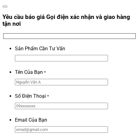
Yêu cầu báo giá
Gọi điện xác nhận và giao hàng
tận nơi
Sản Phẩm Cần Tư Vấn
Tên Của Bạn
*
Số Điện Thoại
*
Email Của Bạn