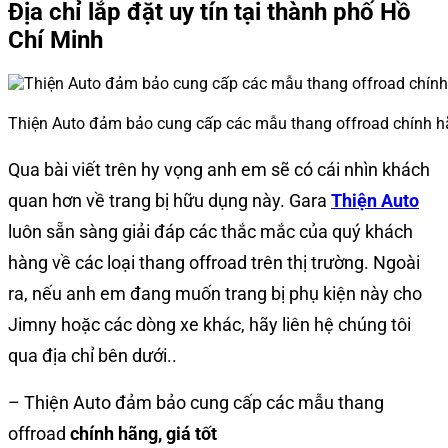
Địa chỉ lắp đặt uy tín tại thành phố Hồ
Chí Minh
Thiện Auto đảm bảo cung cấp các mẫu thang offroad chính hã
Qua bài viết trên hy vọng anh em sẽ có cái nhìn khách
quan hơn về trang bị hữu dụng này. Gara
Thiện Auto
luôn sẵn sàng giải đáp các thắc mắc của quý khách
hàng về các loại thang offroad trên thị trường. Ngoài
ra, nếu anh em đang muốn trang bị phụ kiện này cho
Jimny hoặc các dòng xe khác, hãy liên hệ chúng tôi
qua địa chỉ bên dưới..
– Thiện Auto đảm bảo cung cấp các mẫu thang
offroad
chính hãng, giá tốt