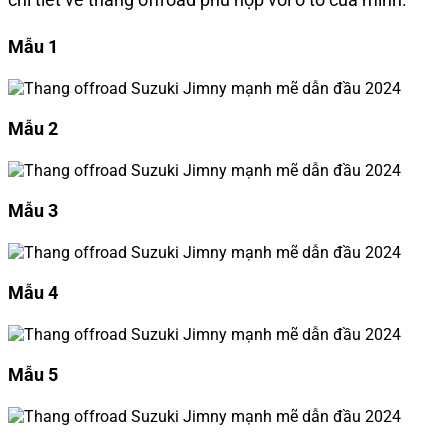
Mẫu 1
Mẫu 2
Mẫu 3
Mẫu 4
Mẫu 5