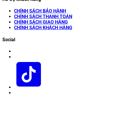
CHÍNH SÁCH BẢO HÀNH
CHÍNH SÁCH THANH TOÁN
CHÍNH SÁCH GIAO HÀNG
CHÍNH SÁCH KHÁCH HÀNG
Social