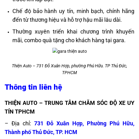
Chế độ bảo hành uy tín, minh bạch, chính hãng
đến từ thương hiệu và hỗ trợ hậu mãi lâu dài.
Thường xuyên triển khai chương trình khuyến
mãi, combo quà tặng cho khách hàng tại gara.
Thiện Auto – 731 Đỗ Xuân Hợp, phường Phú Hữu. TP Thủ Đức,
TPHCM
Thông tin liên hệ
THIỆN AUTO – TRUNG TÂM CHĂM SÓC ĐỘ XE UY
TÍN TPHCM
– Địa chỉ:
731 Đỗ Xuân Hợp, Phường Phú Hữu,
Thành phố Thủ Đức, TP. HCM