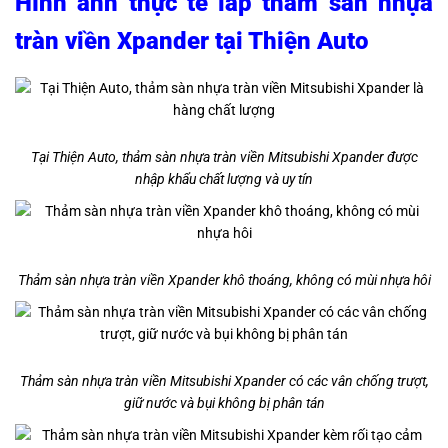
Hình ảnh thực tế lắp thảm sàn nhựa
tràn viền Xpander tại Thiện Auto
Tại Thiện Auto, thảm sàn nhựa tràn viền Mitsubishi Xpander được
nhập khẩu chất lượng và uy tín
Thảm sàn nhựa tràn viền Xpander khô thoáng, không có mùi nhựa hôi
Thảm sàn nhựa tràn viền Mitsubishi Xpander có các vân chống trượt,
giữ nước và bụi không bị phân tán