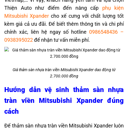
Thiện Auto như điểm đến nâng cấp
phụ kiện
Mitsubishi Xpander
cho xế cưng với chất lượng tốt
kèm giá cả ưu đãi. Để biết thêm thông tin và chi phí
chính xác, liên hệ ngay số hotline
0986548436
–
0938395022
để nhận tư vấn miễn phí.
Giá thảm sàn nhựa tràn viền Mitsubishi Xpander dao động từ
2.700.000 đồng
Hướng dẫn vệ sinh thảm sàn nhựa
tràn viền Mitsubishi Xpander đúng
cách
Để thảm sàn nhựa tràn viền Mitsubishi Xpander luôn