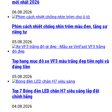
mới nhất 2026
06.08.2026
Phim cách nhiệt chống nhìn trộm màu đen, tăng sự
riêng tư
05.08.2026
Top hạng mục độ xe VF3 màu trắng đẹp tiện nghi và
đáng tiền
05.08.2026
Top 7 Bóng đèn LED chân H7 siêu sáng lắp đặt
chính hãng
04.08.2026