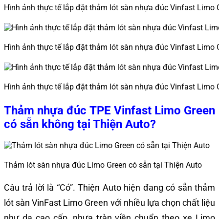
Hình ảnh thực tế lắp đặt thảm lót sàn nhựa đúc Vinfast Limo 
Hình ảnh thực tế lắp đặt thảm lót sàn nhựa đúc Vinfast Limo 
Hình ảnh thực tế lắp đặt thảm lót sàn nhựa đúc Vinfast Limo 
Thảm nhựa đúc TPE Vinfast Limo Green
có sẵn không tại Thiện Auto?
Thảm lót sàn nhựa đúc Limo Green có sẵn tại Thiện Auto
Câu trả lời là “Có”. Thiện Auto hiện đang có sẵn thảm
lót sàn VinFast Limo Green với nhiều lựa chọn chất liệu
như da cao cấp, nhựa tràn viền chuẩn theo xe Limo