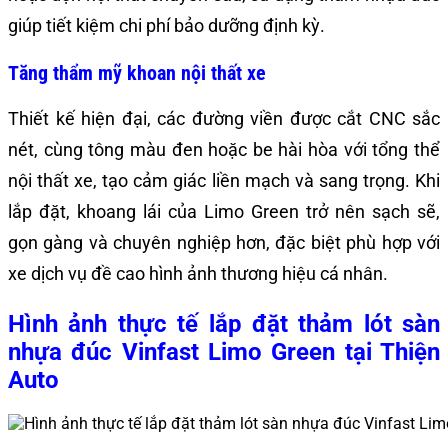
giúp tiết kiệm chi phí bảo dưỡng định kỳ.
Tăng thẩm mỹ khoan nội thất xe
Thiết kế hiện đại, các đường viền được cắt CNC sắc
nét, cùng tông màu đen hoặc be hài hòa với tổng thể
nội thất xe, tạo cảm giác liền mạch và sang trọng. Khi
lắp đặt, khoang lái của Limo Green trở nên sạch sẽ,
gọn gàng và chuyên nghiệp hơn, đặc biệt phù hợp với
xe dịch vụ đề cao hình ảnh thương hiệu cá nhân.
Hình ảnh thực tế lắp đặt thảm lót sàn
nhựa đúc Vinfast Limo Green tại Thiện
Auto