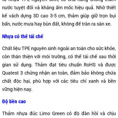
nước tuyệt đối và kháng ẩm mốc hiệu quả. Nhờ thiết
kế vách dựng 3D cao 3-5 cm, thảm giúp giữ trọn bụi
bẩn, nước mưa hay bùn đất, không để tràn ra sàn xe.
Nhựa có thể tái chế
Chất liệu TPE nguyên sinh ngoài an toàn cho sức khỏe,
còn thân thiện với môi trường, có thể tái chế sau thời
gian sử dụng. Thảm đạt tiêu chuẩn RoHS và được
Quatest 3 chứng nhận an toàn, đảm bảo không chứa
chất độc hại, phù hợp với các tiêu chí xanh và bền
vững hiện nay.
Độ bền cao
Thảm nhựa đúc Limo Green có độ đàn hồi và chịu