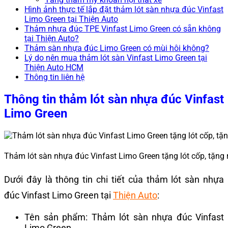
Hình ảnh thực tế lắp đặt thảm lót sàn nhựa đúc Vinfast
Limo Green tại Thiện Auto
Thảm nhựa đúc TPE Vinfast Limo Green có sẵn không
tại Thiện Auto?
Thảm sàn nhựa đúc Limo Green có mùi hôi không?
Lý do nên mua thảm lót sàn Vinfast Limo Green tại
Thiện Auto HCM
Thông tin liên hệ
Thông tin thảm lót sàn nhựa đúc Vinfast
Limo Green
Thảm lót sàn nhựa đúc Vinfast Limo Green tặng lót cốp, tặng 
Dưới đây là thông tin chi tiết của thảm lót sàn nhựa
đúc Vinfast Limo Green tại
Thiện Auto
:
Tên sản phẩm: Thảm lót sàn nhựa đúc Vinfast
Limo Green