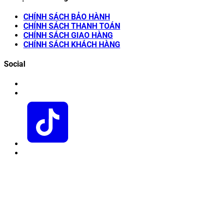
CHÍNH SÁCH BẢO HÀNH
CHÍNH SÁCH THANH TOÁN
CHÍNH SÁCH GIAO HÀNG
CHÍNH SÁCH KHÁCH HÀNG
Social