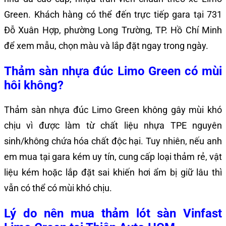
Green. Khách hàng có thể đến trực tiếp gara tại 731
Đỗ Xuân Hợp, phường Long Trường, TP. Hồ Chí Minh
để xem mẫu, chọn màu và lắp đặt ngay trong ngày.
Thảm sàn nhựa đúc Limo Green có mùi
hôi không?
Thảm sàn nhựa đúc Limo Green không gây mùi khó
chịu vì được làm từ chất liệu nhựa TPE nguyên
sinh/không chứa hóa chất độc hại. Tuy nhiên, nếu anh
em mua tại gara kém uy tín, cung cấp loại thảm rẻ, vật
liệu kém hoặc lắp đặt sai khiến hơi ẩm bị giữ lâu thì
vẫn có thể có mùi khó chịu.
Lý do nên mua thảm lót sàn Vinfast