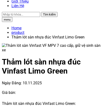
Giới Thiệu
Liên Hệ
Tìm kiếm
menu
Home
product
Thảm lót sàn nhựa đúc Vinfast Limo Green
Thảm lót sàn nhựa đúc
Vinfast Limo Green
Ngày Đăng:
10.11.2025
Giá bán:
Thảm lót sàn nhựa đúc Vinfast Limo Green: