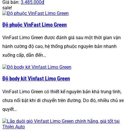
Giá bán:
3.485.000đ
sale!
Độ phuộc VinFast Limo Green
VinFast Limo Green được đánh giá sau một thời gian vận
hành cường độ cao, hệ thống phuộc nguyên bản nhanh
xuống cấp, dẫn đến…
Độ body kit Vinfast Limo Green
VinFast Limo Green có thiết kế nguyên bản khá trung tính,
chưa nổi bật khi di chuyển trên đường. Do đó, nhiều chủ xe
quyết…