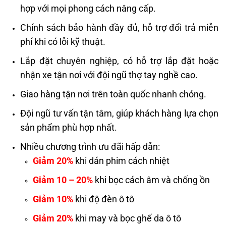
hợp với mọi phong cách nâng cấp.
Chính sách bảo hành đầy đủ, hỗ trợ đổi trả miễn
phí khi có lỗi kỹ thuật.
Lắp đặt chuyên nghiệp, có hỗ trợ lắp đặt hoặc
nhận xe tận nơi với đội ngũ thợ tay nghề cao.
Giao hàng tận nơi trên toàn quốc nhanh chóng.
Đội ngũ tư vấn tận tâm, giúp khách hàng lựa chọn
sản phẩm phù hợp nhất.
Nhiều chương trình ưu đãi hấp dẫn:
Giảm 20%
khi dán phim cách nhiệt
Giảm 10 – 20%
khi bọc cách âm và chống ồn
Giảm 10%
khi độ đèn ô tô
Giảm 20%
khi may và bọc ghế da ô tô