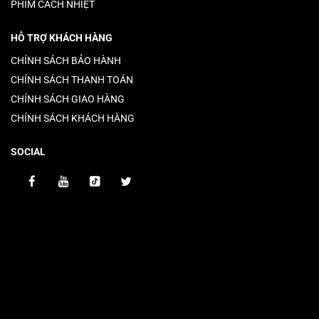
PHIM CÁCH NHIỆT
HỖ TRỢ KHÁCH HÀNG
CHÍNH SÁCH BẢO HÀNH
CHÍNH SÁCH THANH TOÁN
CHÍNH SÁCH GIAO HÀNG
CHÍNH SÁCH KHÁCH HÀNG
SOCIAL