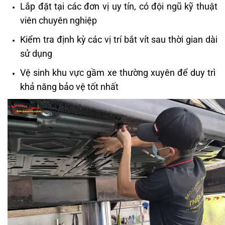
Lắp đặt tại các đơn vị uy tín, có đội ngũ kỹ thuật
viên chuyên nghiệp
Kiểm tra định kỳ các vị trí bắt vít sau thời gian dài
sử dụng
Vệ sinh khu vực gầm xe thường xuyên để duy trì
khả năng bảo vệ tốt nhất