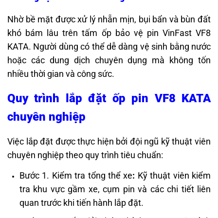
Nhờ bề mặt được xử lý nhẵn mịn, bụi bẩn và bùn đất
khó bám lâu trên tấm ốp bảo vệ pin VinFast VF8
KATA. Người dùng có thể dễ dàng vệ sinh bằng nước
hoặc các dung dịch chuyên dụng mà không tốn
nhiều thời gian và công sức.
Quy trình lắp đặt ốp pin VF8 KATA
chuyên nghiệp
Việc lắp đặt được thực hiện bởi đội ngũ kỹ thuật viên
chuyên nghiệp theo quy trình tiêu chuẩn:
Bước 1. Kiểm tra tổng thể xe
:
Kỹ thuật viên kiểm
tra khu vực gầm xe, cụm pin và các chi tiết liên
quan trước khi tiến hành lắp đặt.