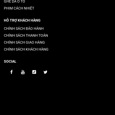
GHẾ DA Ô TÔ
PHIM CÁCH NHIỆT
HỖ TRỢ KHÁCH HÀNG
CHÍNH SÁCH BẢO HÀNH
CHÍNH SÁCH THANH TOÁN
CHÍNH SÁCH GIAO HÀNG
CHÍNH SÁCH KHÁCH HÀNG
SOCIAL