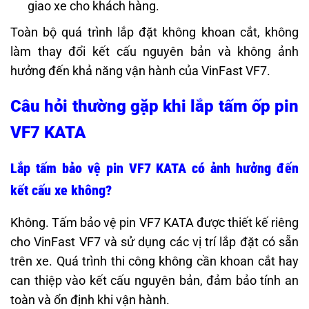
giao xe cho khách hàng.
Toàn bộ quá trình lắp đặt không khoan cắt, không
làm thay đổi kết cấu nguyên bản và không ảnh
hưởng đến khả năng vận hành của VinFast VF7.
Câu hỏi thường gặp khi lắp tấm ốp pin
VF7 KATA
Lắp tấm bảo vệ pin VF7 KATA có ảnh hưởng đến
kết cấu xe không?
Không. Tấm bảo vệ pin VF7 KATA được thiết kế riêng
cho VinFast VF7 và sử dụng các vị trí lắp đặt có sẵn
trên xe. Quá trình thi công không cần khoan cắt hay
can thiệp vào kết cấu nguyên bản, đảm bảo tính an
toàn và ổn định khi vận hành.