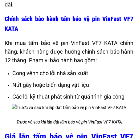
dài.
Chính sách bảo hành tấm bảo vệ pin VinFast VF7
KATA
Khi mua tấm bảo vệ pin VinFast VF7 KATA chính
hãng, khách hàng được hưởng chính sách bảo hành
12 tháng. Phạm vi bảo hành bao gồm:
Cong vênh cho lỗi nhà sản xuất
Nứt gãy hoặc biến dạng vật liệu
Các lỗi kỹ thuật phát sinh từ quá trình gia công
Trước và sau khi lắp đặt tấm bảo vệ pin VinFast VF7 KATA
Giá lắp tấm bảo vệ pin VinFast VF7