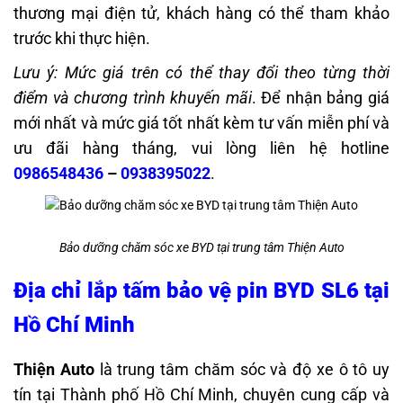
thương mại điện tử, khách hàng có thể tham khảo
trước khi thực hiện.
Lưu ý: Mức giá trên có thể thay đổi theo từng thời
điểm và chương trình khuyến mãi
. Để nhận bảng giá
mới nhất và mức giá tốt nhất kèm tư vấn miễn phí và
ưu đãi hàng tháng, vui lòng liên hệ hotline
0986548436
–
0938395022
.
Bảo dưỡng chăm sóc xe BYD tại trung tâm Thiện Auto
Địa chỉ lắp tấm bảo vệ pin BYD SL6 tại
Hồ Chí Minh
Thiện Auto
là trung tâm chăm sóc và độ xe ô tô uy
tín tại Thành phố Hồ Chí Minh, chuyên cung cấp và