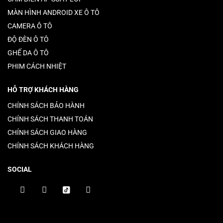
MÀN HÌNH ANDROID XE Ô TÔ
CAMERA Ô TÔ
ĐỘ ĐÈN Ô TÔ
GHẾ DA Ô TÔ
PHIM CÁCH NHIỆT
HỖ TRỢ KHÁCH HÀNG
CHÍNH SÁCH BẢO HÀNH
CHÍNH SÁCH THANH TOÁN
CHÍNH SÁCH GIAO HÀNG
CHÍNH SÁCH KHÁCH HÀNG
SOCIAL