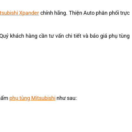
tsubishi Xpander
chính hãng. Thiện Auto phân phối trực
 Quý khách hàng cần tư vấn chi tiết và báo giá phụ tùng
phẩm
phụ tùng Mitsubishi
như sau: