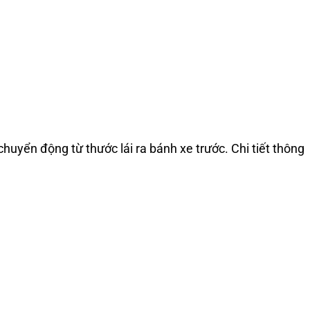
 chuyển động từ thước lái ra bánh xe trước. Chi tiết thông