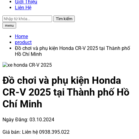
Giới Thiệu
Liên Hệ
Tìm kiếm
menu
Home
product
Đồ chơi và phụ kiện Honda CR-V 2025 tại Thành phố
Hồ Chí Minh
Đồ chơi và phụ kiện Honda
CR-V 2025 tại Thành phố Hồ
Chí Minh
Ngày Đăng:
03.10.2024
Giá bán:
Liên hệ 0938.395.022