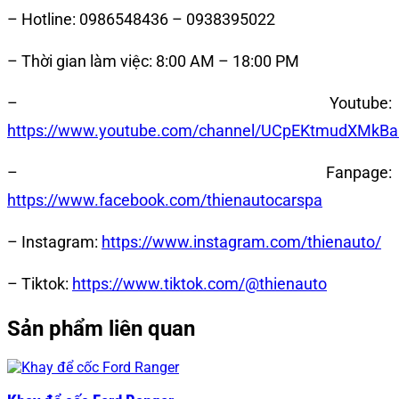
– Hotline: 0986548436 – 0938395022
– Thời gian làm việc: 8:00 AM – 18:00 PM
– Youtube:
https://www.youtube.com/channel/UCpEKtmudXMkB
– Fanpage:
https://www.facebook.com/thienautocarspa
– Instagram:
https://www.instagram.com/thienauto/
– Tiktok:
https://www.tiktok.com/@thienauto
Sản phẩm liên quan