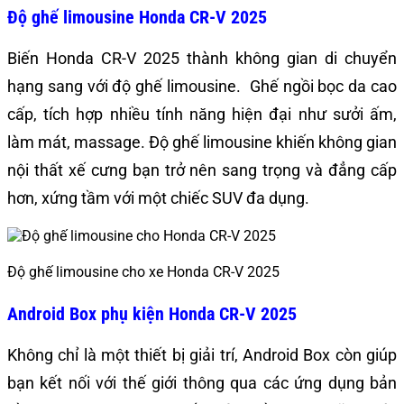
Độ ghế limousine Honda CR-V 2025
Biến Honda CR-V 2025 thành không gian di chuyển
hạng sang với độ ghế limousine. Ghế ngồi bọc da cao
cấp, tích hợp nhiều tính năng hiện đại như sưởi ấm,
làm mát, massage. Độ ghế limousine khiến không gian
nội thất xế cưng bạn trở nên sang trọng và đẳng cấp
hơn, xứng tầm với một chiếc SUV đa dụng.
Độ ghế limousine cho xe Honda CR-V 2025
Android Box phụ kiện Honda CR-V 2025
Không chỉ là một thiết bị giải trí, Android Box còn giúp
bạn kết nối với thế giới thông qua các ứng dụng bản