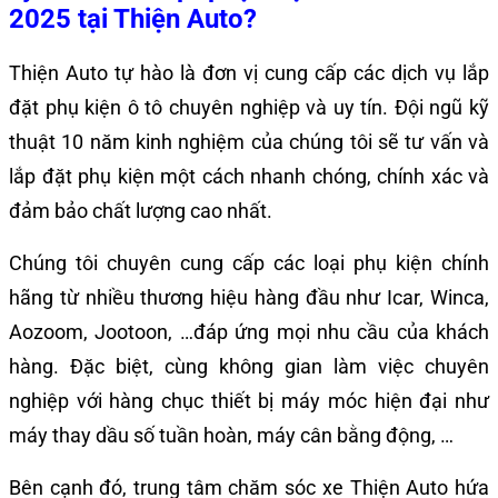
2025 tại Thiện Auto?
Thiện Auto tự hào là đơn vị cung cấp các dịch vụ lắp
đặt phụ kiện ô tô chuyên nghiệp và uy tín.
Đội ngũ kỹ
thuật 10 năm kinh nghiệm của chúng tôi sẽ tư vấn và
lắp đặt phụ kiện một cách nhanh chóng, chính xác và
đảm bảo chất lượng cao nhất.
Chúng tôi chuyên cung cấp các loại phụ kiện chính
hãng từ nhiều thương hiệu hàng đầu như Icar, Winca,
Aozoom, Jootoon, …đáp ứng mọi nhu cầu của khách
hàng. Đặc biệt,
cùng không gian làm việc chuyên
nghiệp với hàng chục thiết bị máy móc hiện đại như
máy thay dầu số tuần hoàn, máy cân bằng động, …
Bên cạnh đó, trung tâm chăm sóc xe Thiện Auto hứa