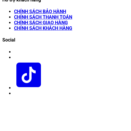
CHÍNH SÁCH BẢO HÀNH
CHÍNH SÁCH THANH TOÁN
CHÍNH SÁCH GIAO HÀNG
CHÍNH SÁCH KHÁCH HÀNG
Social