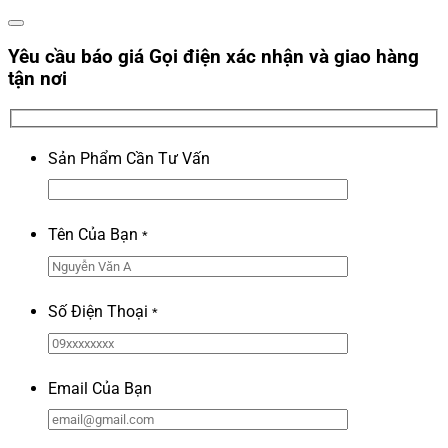
Yêu cầu báo giá
Gọi điện xác nhận và giao hàng
tận nơi
Sản Phẩm Cần Tư Vấn
Tên Của Bạn
*
Số Điện Thoại
*
Email Của Bạn