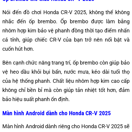
Nói đến đồ chơi Honda CR-V 2025, không thể không
nhắc đến ốp brembo. Ốp brembo được làm bằng
nhôm hợp kim bảo vệ phanh đồng thời tạo điểm nhấn
cá tính, giúp chiếc CR-V của bạn trở nên nổi bật và
cuốn hút hơn.
Bên cạnh chức năng trang trí, ốp brembo còn giúp bảo
vệ heo dầu khỏi bụi bẩn, nước mưa, kéo dài tuổi thọ
của hệ thống phanh. Chất liệu nhôm hợp kim cao cấp
không chỉ bền bỉ mà còn giúp tản nhiệt tốt hơn, đảm
bảo hiệu suất phanh ổn định.
Màn hình Android dành cho Honda CR-V 2025
Màn hình Android dành riêng cho Honda CR-V 2025 sẽ