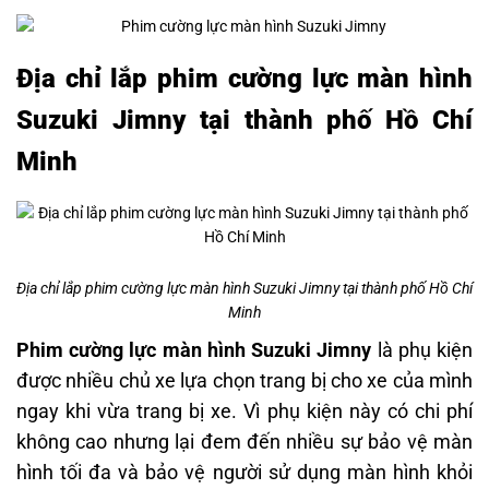
Địa chỉ lắp phim cường lực màn hình
Suzuki Jimny tại thành phố Hồ Chí
Minh
Địa chỉ lắp phim cường lực màn hình Suzuki Jimny tại thành phố Hồ Chí
Minh
Phim cường lực màn hình Suzuki Jimny
là phụ kiện
được nhiều chủ xe lựa chọn trang bị cho xe của mình
ngay khi vừa trang bị xe. Vì phụ kiện này có chi phí
không cao nhưng lại đem đến nhiều sự bảo vệ màn
hình tối đa và bảo vệ người sử dụng màn hình khỏi