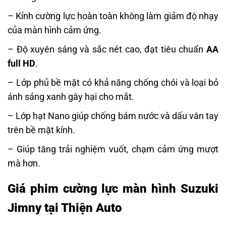
– Kính cường lực hoàn toàn không làm giảm độ nhạy
của màn hình cảm ứng.
– Độ xuyên sáng và sắc nét cao, đạt tiêu chuẩn
AA
full HD
.
– Lớp phủ bề mặt có khả năng chống chói và loại bỏ
ánh sáng xanh gây hại cho mắt.
– Lớp hạt Nano giúp chống bám nước và dấu vân tay
trên bề mặt kính.
– Giúp tăng trải nghiệm vuốt, chạm cảm ứng mượt
mà hơn.
Giá phim cường lực màn hình Suzuki
Jimny tại Thiện Auto