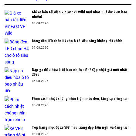
Giá xe bán tải điện VinFast VF Wild mới nhất: Giá dự kiến bao
nhiêu?
08.08.2026
Bóng đèn LED chân H4 cho ô tô siêu sáng không cắt chích
07.08.2026
Nạp ga điều hòa ô tô bao nhiêu tiền? Cập nhật giá mới nhất
2026
06.08.2026
Phim cách nhiệt chống nhìn trộm màu đen, tăng sự riêng tư
05.08.2026
Top hạng mục độ xe VF3 màu trắng đẹp tiện nghi và đáng tiền
05.08.2026