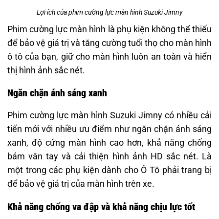
Lợi ích của phim cường lực màn hình Suzuki Jimny
Phim cường lực màn hình là phụ kiện không thể thiếu
để bảo vệ giá trị và tăng cường tuổi thọ cho màn hình
ô tô của bạn, giữ cho màn hình luôn an toàn và hiển
thị hình ảnh sắc nét.
Ngăn chặn ánh sáng xanh
Phim cường lực màn hình Suzuki Jimny có nhiều cải
tiến mới với nhiều ưu điểm như ngăn chặn ánh sáng
xanh, độ cứng màn hình cao hơn, khả năng chống
bám vân tay và cải thiện hình ảnh HD sắc nét. Là
một trong các phụ kiện dành cho Ô Tô phải trang bị
để bảo vệ giá trị của màn hình trên xe.
Khả năng chống va đập và khả năng chịu lực tốt