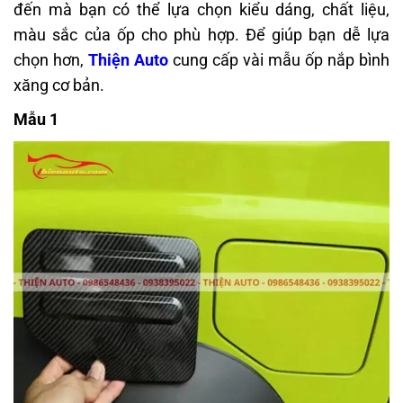
đến mà bạn có thể lựa chọn kiểu dáng, chất liệu,
màu sắc của ốp cho phù hợp. Để giúp bạn dễ lựa
chọn hơn,
Thiện Auto
cung cấp vài mẫu ốp nắp bình
xăng cơ bản.
Mẫu 1