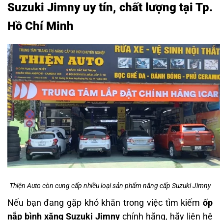
Suzuki Jimny uy tín, chất lượng tại Tp.
Hồ Chí Minh
Thiện Auto còn cung cấp nhiều loại sản phẩm nâng cấp Suzuki Jimny
Nếu bạn đang gặp khó khăn trong việc tìm kiếm
ốp
nắp bình xăng Suzuki Jimny
chính hãng, hãy liên hệ