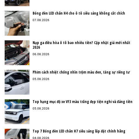
Bóng đèn LED chân H4 cho ô tô siêu sáng không cắt chích
07.08.2026
Nạp ga điều hòa ô tô bao nhiêu tiền? Cập nhật giá mới nhất
2026
06.08.2026
Phim cách nhiệt chống nhìn trộm màu đen, tăng sự riêng tư
05.08.2026
Top hạng mục độ xe VF3 màu trắng đẹp tiện nghi và đáng tiền
05.08.2026
Top 7 Bóng đèn LED chân H7 siêu sáng lắp đặt chính hãng
04.08.2026