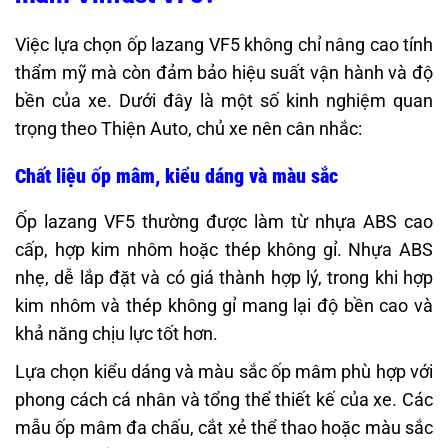
Việc lựa chọn ốp lazang VF5 không chỉ nâng cao tính
thẩm mỹ mà còn đảm bảo hiệu suất vận hành và độ
bền của xe. Dưới đây là một số kinh nghiệm quan
trọng theo Thiện Auto, chủ xe nên cân nhắc:
Chất liệu ốp mâm, kiểu dáng và màu sắc
Ốp lazang VF5 thường được làm từ nhựa ABS cao
cấp, hợp kim nhôm hoặc thép không gỉ. Nhựa ABS
nhẹ, dễ lắp đặt và có giá thành hợp lý, trong khi hợp
kim nhôm và thép không gỉ mang lại độ bền cao và
khả năng chịu lực tốt hơn.​
Lựa chọn kiểu dáng và màu sắc ốp mâm phù hợp với
phong cách cá nhân và tổng thể thiết kế của xe. Các
mẫu ốp mâm đa chấu, cắt xẻ thể thao hoặc màu sắc