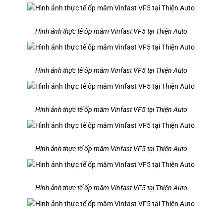
Hình ảnh thực tế ốp mâm Vinfast VF5 tại Thiện Auto
Hình ảnh thực tế ốp mâm Vinfast VF5 tại Thiện Auto
Hình ảnh thực tế ốp mâm Vinfast VF5 tại Thiện Auto
Hình ảnh thực tế ốp mâm Vinfast VF5 tại Thiện Auto
Hình ảnh thực tế ốp mâm Vinfast VF5 tại Thiện Auto