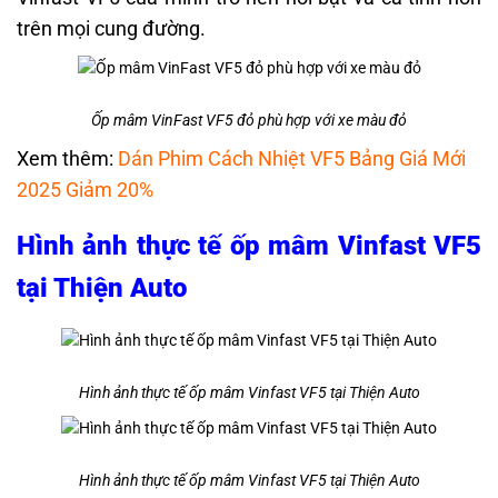
trên mọi cung đường.
Ốp mâm VinFast VF5 đỏ phù hợp với xe màu đỏ
Xem thêm:
Dán Phim Cách Nhiệt VF5 Bảng Giá Mới
2025 Giảm 20%
Hình ảnh thực tế ốp mâm Vinfast VF5
tại Thiện Auto
Hình ảnh thực tế ốp mâm Vinfast VF5 tại Thiện Auto
Hình ảnh thực tế ốp mâm Vinfast VF5 tại Thiện Auto