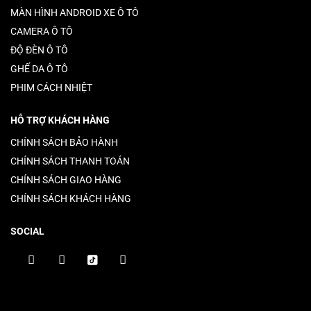
MÀN HÌNH ANDROID XE Ô TÔ
CAMERA Ô TÔ
ĐỘ ĐÈN Ô TÔ
GHẾ DA Ô TÔ
PHIM CÁCH NHIỆT
HỖ TRỢ KHÁCH HÀNG
CHÍNH SÁCH BẢO HÀNH
CHÍNH SÁCH THANH TOÁN
CHÍNH SÁCH GIAO HÀNG
CHÍNH SÁCH KHÁCH HÀNG
SOCIAL