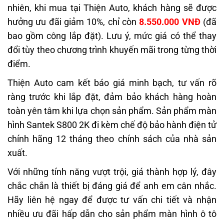
nhiên, khi mua tại Thiện Auto, khách hàng sẽ được
hưởng ưu đãi giảm 10%, chỉ còn
8.550.000 VNĐ
(đã
bao gồm công lắp đặt). Lưu ý, mức giá có thể thay
đổi tùy theo chương trình khuyến mãi trong từng thời
điểm.
Thiện Auto cam kết báo giá minh bạch, tư vấn rõ
ràng trước khi lắp đặt, đảm bảo khách hàng hoàn
toàn yên tâm khi lựa chọn sản phẩm. Sản phẩm màn
hình Santek S800 2K đi kèm chế độ bảo hành điện tử
chính hãng 12 tháng theo chính sách của nhà sản
xuất.
Với những tính năng vượt trội, giá thành hợp lý, đây
chắc chắn là thiết bị đáng giá để anh em cân nhắc.
Hãy liên hệ ngay để được tư vấn chi tiết và nhận
nhiều ưu đãi hấp dẫn cho sản phẩm màn hình ô tô