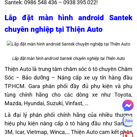
Santek: 0986 548 436 – 0938 395 022!
Lắp đặt màn hình android Santek
chuyên nghiệp tại Thiện Auto
Lắp đặt màn hình android Santek chuyên nghiệp tại Thiện Auto
Thiện Auto là trung tâm chăm sóc ô tô chuyên Chăm
Sóc – Bảo dưỡng – Nâng cấp xe uy tín hàng đầu
TP.HCM. Gara phân phối đầy đủ phụ kiện và phụ
tùng chính hãng cho các dòng xe như Toyota,
Mazda, Hyundai, Suzuki, Vinfast, …
Là đại lý phân phối chính hãng của nhiều thương
hiệu phụ kiện nâng cấp ô tô hàng đầu như Santek,
3M, Icar, Vietmap, Winca,… Thiện Auto cam kết phân