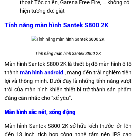
thoại: Tốc chiến, Garena Free Fire, … không có
hiện tượng đơ, giật
Tính năng màn hình Santek S800 2K
Tính năng màn hình Santek S800 2K
Màn hình Santek S800 2K là thiết bị độ màn hình ô tô
thành
màn hình android
, mang đến trải nghiệm tiện
lợi và thông minh. Dưới đây là những tính năng vượt
trội của màn hình khiến thiết bị trở thành sản phẩm
đáng cân nhắc cho “xế yêu”.
Màn hình sắc nét, sống động
Màn hình Santek S800 2K sở hữu kích thước lớn lên
đến 13 inch, tích hợp công nghệ tấm nền IPS cao