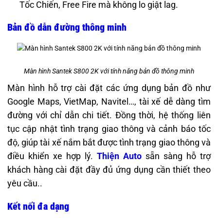
Tốc Chiến, Free Fire mà không lo giật lag.
Bản đồ dẫn đường thông minh
Màn hình Santek S800 2K với tính năng bản đồ thông minh
Màn hình hỗ trợ cài đặt các ứng dụng bản đồ như
Google Maps, VietMap, Navitel…, tài xế dễ dàng tìm
đường với chỉ dẫn chi tiết. Đồng thời, hệ thống liên
tục cập nhật tình trạng giao thông và cảnh báo tốc
độ, giúp tài xế nắm bắt được tình trạng giao thông và
điều khiển xe hợp lý.
Thiện Auto
sẵn sàng hỗ trợ
khách hàng cài đặt đầy đủ ứng dụng cần thiết theo
yêu cầu..
Kết nối đa dạng