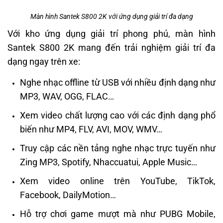
Màn hình Santek S800 2K với ứng dụng giải trí đa dạng
Với kho ứng dụng giải trí phong phú, màn hình
Santek S800 2K mang đến trải nghiệm giải trí đa
dạng ngay trên xe:
Nghe nhạc offline từ USB với nhiều định dạng như
MP3, WAV, OGG, FLAC…
Xem video chất lượng cao với các định dạng phổ
biến như MP4, FLV, AVI, MOV, WMV…
Truy cập các nền tảng nghe nhạc trực tuyến như
Zing MP3, Spotify, Nhaccuatui, Apple Music…
Xem video online trên YouTube, TikTok,
Facebook, DailyMotion…
Hỗ trợ chơi game mượt mà như PUBG Mobile,