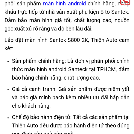
phối sản phẩm
màn hình android
chính hãng, nhập
khẩu trực tiếp từ nhà sản xuất phụ kiện ô tô Santek.
Đảm bảo màn hình giá tốt, chất lượng cao, nguồn
gốc xuất xứ rõ ràng và độ bền lâu dài.
Lắp đặt màn hình Santek S800 2K, Thiện Auto cam
kết:
Sản phẩm chính hãng: Là đơn vị phân phối chính
thức màn hình android Santeck tại TPHCM, đảm
bảo hàng chính hãng, chất lượng cao.
Giá cả cạnh tranh: Giá sản phẩm được niêm yết
và báo giá minh bạch kèm nhiều ưu đãi hấp dẫn
cho khách hàng.
Chế độ bảo hành điện tử: Tất cả các sản phẩm tại
Thiện Auto đều được bảo hành điện tử theo đúng
quy định của nhà sản xuất.