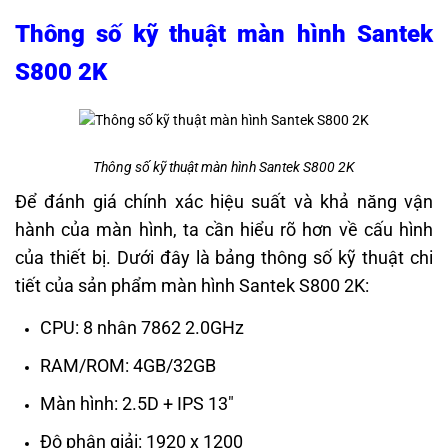
Thông số kỹ thuật màn hình Santek
S800 2K
Thông số kỹ thuật màn hình Santek S800 2K
Để đánh giá chính xác hiệu suất và khả năng vận
hành của màn hình, ta cần hiểu rõ hơn về cấu hình
của thiết bị. Dưới đây là bảng thông số kỹ thuật chi
tiết của sản phẩm màn hình Santek S800 2K:
CPU: 8 nhân 7862 2.0GHz
RAM/ROM: 4GB/32GB
Màn hình: 2.5D + IPS 13″
Độ phân giải: 1920 x 1200