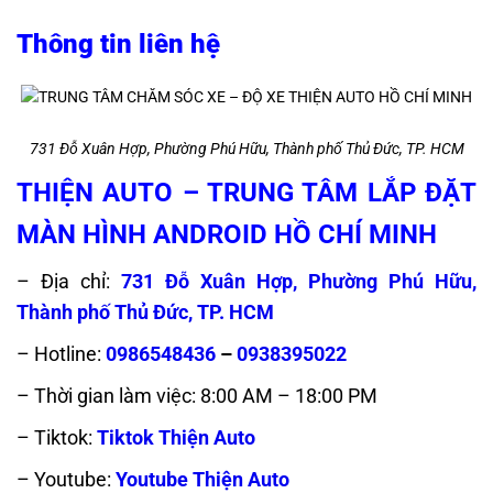
Thông tin liên hệ
731 Đỗ Xuân Hợp, Phường Phú Hữu, Thành phố Thủ Đức, TP. HCM
THIỆN AUTO – TRUNG TÂM LẮP ĐẶT
MÀN HÌNH ANDROID HỒ CHÍ MINH
– Địa chỉ:
731 Đỗ Xuân Hợp, Phường Phú Hữu,
Thành phố Thủ Đức, TP. HCM
– Hotline:
0986548436
–
0938395022
– Thời gian làm việc: 8:00 AM – 18:00 PM
– Tiktok:
Tiktok Thiện Auto
– Youtube:
Youtube Thiện Auto