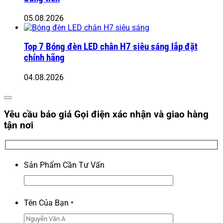
05.08.2026
Top 7 Bóng đèn LED chân H7 siêu sáng lắp đặt
chính hãng
04.08.2026
Yêu cầu báo giá
Gọi điện xác nhận và giao hàng
tận nơi
Sản Phẩm Cần Tư Vấn
Tên Của Bạn
*