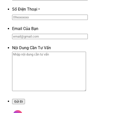
Số Điện Thoại
*
Email Của Bạn
Nội Dung Cần Tư Vấn