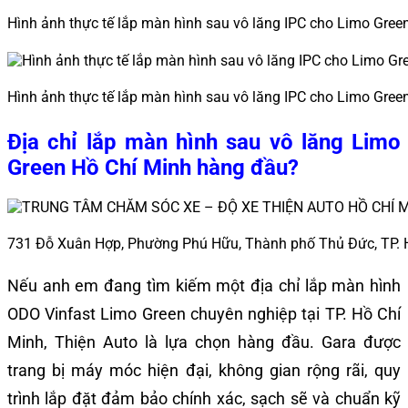
Hình ảnh thực tế lắp màn hình sau vô lăng IPC cho Limo Gree
Hình ảnh thực tế lắp màn hình sau vô lăng IPC cho Limo Gree
Địa chỉ lắp màn hình sau vô lăng Limo
Green Hồ Chí Minh hàng đầu?
731 Đỗ Xuân Hợp, Phường Phú Hữu, Thành phố Thủ Đức, TP.
Nếu anh em đang tìm kiếm một địa chỉ lắp màn hình
ODO Vinfast Limo Green
chuyên nghiệp tại TP. Hồ Chí
Minh, Thiện Auto là lựa chọn hàng đầu. Gara được
trang bị máy móc hiện đại, không gian rộng rãi, quy
trình lắp đặt đảm bảo chính xác, sạch sẽ và chuẩn kỹ