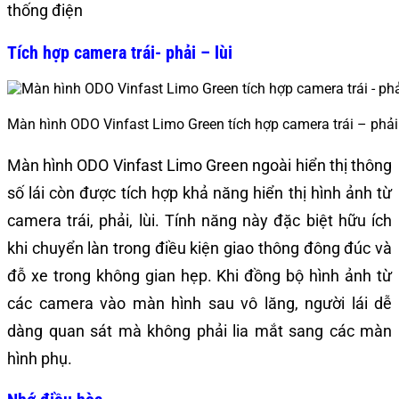
thống điện
Tích hợp camera trái- phải – lùi
Màn hình ODO Vinfast Limo Green tích hợp camera trái – phải 
Màn hình ODO Vinfast Limo Green ngoài hiển thị thông
số lái còn được tích hợp khả năng hiển thị hình ảnh từ
camera trái, phải, lùi. Tính năng này đặc biệt hữu ích
khi chuyển làn trong điều kiện giao thông đông đúc và
đỗ xe trong không gian hẹp. Khi đồng bộ hình ảnh từ
các camera vào màn hình sau vô lăng, người lái dễ
dàng quan sát mà không phải lia mắt sang các màn
hình phụ.