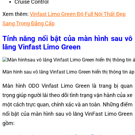
Cruise Control
Xem thêm:
Vinfast Limo Green Độ Full Nội Thất Đẹp
Sang Trọng Đẳng Cấp
Tính năng nổi bật của màn hình sau vô
lăng Vinfast Limo Green
Màn hình sau vô lăng Vinfast Limo Green hiển thị thông tin áp
Màn hình ODO Vinfast Limo Green là trang bị quan
trọng giúp người lái theo dõi tình trạng vận hành của xe
một cách trực quan, chính xác và an toàn. Những điểm
nổi bật của màn hình sau vô lăng VinFast Limo Green
gồm: