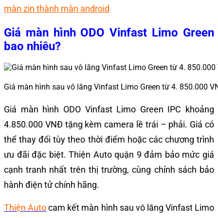
màn zin thành màn android
Giá màn hình ODO Vinfast Limo Green
bao nhiêu?
Giá màn hình sau vô lăng Vinfast Limo Green từ 4. 850.000 
Giá màn hình ODO Vinfast Limo Green IPC khoảng
4.850.000 VNĐ tặng kèm camera lề trái – phải. Giá có
thể thay đổi tùy theo thời điểm hoặc các chương trình
ưu đãi đặc biệt.
Thiện Auto quận 9 đảm bảo mức giá
cạnh tranh nhất trên thị trường, cùng chính sách bảo
hành điện tử chính hãng.
Thiện Auto
cam kết màn hình sau vô lăng Vinfast Limo