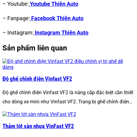
– Youtube:
Youtube Thiện Auto
– Fanpage:
Facebook Thiện Auto
– Instagram:
Instagram Thiện Auto
Sản phẩm liên quan
Độ ghế chỉnh điện Vinfast VF2
Độ ghế chỉnh điện Vinfast VF2 là nâng cấp đặc biệt cần thiết
cho dòng xe mini như Vinfast VF2. Trang bị ghế chỉnh điện…
Thảm lót sàn nhựa VinFast VF2