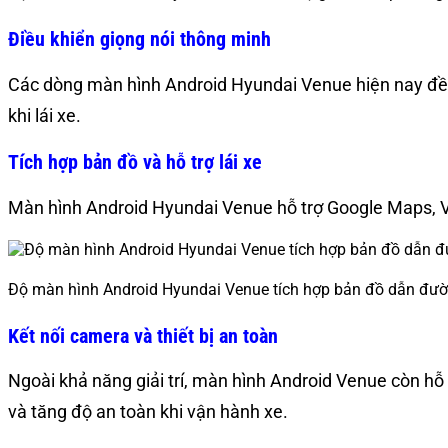
Điều khiển giọng nói thông minh
Các dòng màn hình Android Hyundai Venue hiện nay đều h
khi lái xe.
Tích hợp bản đồ và hỗ trợ lái xe
Màn hình Android Hyundai Venue hỗ trợ Google Maps, Vi
Độ màn hình Android Hyundai Venue tích hợp bản đồ dẫn đư
Kết nối camera và thiết bị an toàn
Ngoài khả năng giải trí, màn hình Android Venue còn hỗ 
và tăng độ an toàn khi vận hành xe.