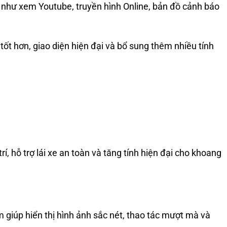
ao như xem Youtube, truyền hình Online, bản đồ cảnh báo
tốt hơn, giao diện hiện đại và bổ sung thêm nhiều tính
, hỗ trợ lái xe an toàn và tăng tính hiện đại cho khoang
giúp hiển thị hình ảnh sắc nét, thao tác mượt mà và