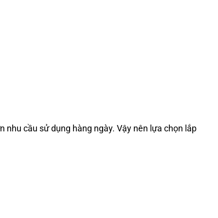
ơn nhu cầu sử dụng hàng ngày. Vậy nên lựa chọn lắp