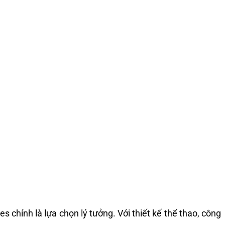
ính là lựa chọn lý tưởng. Với thiết kế thể thao, công