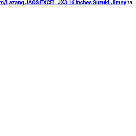
/Lazang JAOS EXCEL JX3 16 inches Suzuki Jimny
tại