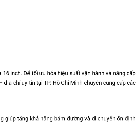
 16 inch. Để tối ưu hóa hiệu suất vận hành và nâng cấp
 địa chỉ uy tín tại TP. Hồ Chí Minh chuyên cung cấp các
g giúp tăng khả năng bám đường và di chuyển ổn định