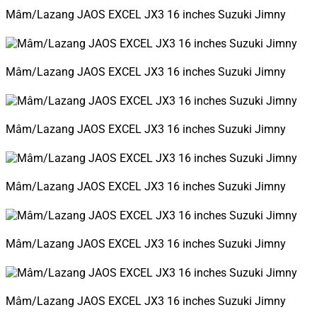
Mâm/Lazang JAOS EXCEL JX3 16 inches Suzuki Jimny
Mâm/Lazang JAOS EXCEL JX3 16 inches Suzuki Jimny
Mâm/Lazang JAOS EXCEL JX3 16 inches Suzuki Jimny
Mâm/Lazang JAOS EXCEL JX3 16 inches Suzuki Jimny
Mâm/Lazang JAOS EXCEL JX3 16 inches Suzuki Jimny
Mâm/Lazang JAOS EXCEL JX3 16 inches Suzuki Jimny