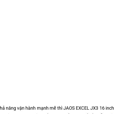
năng vận hành mạnh mẽ thì JAOS EXCEL JX3 16 inches ch