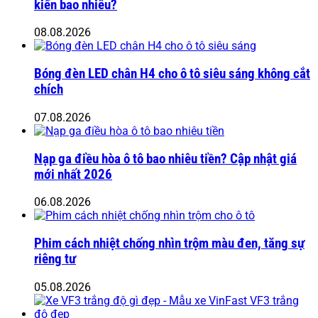
kiến bao nhiêu?
08.08.2026
Bóng đèn LED chân H4 cho ô tô siêu sáng không cắt
chích
07.08.2026
Nạp ga điều hòa ô tô bao nhiêu tiền? Cập nhật giá
mới nhất 2026
06.08.2026
Phim cách nhiệt chống nhìn trộm màu đen, tăng sự
riêng tư
05.08.2026