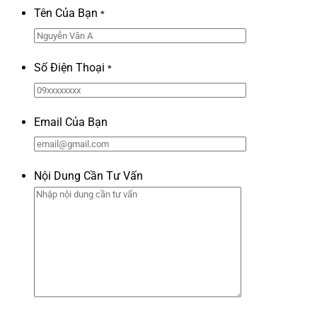
Tên Của Bạn
*
Số Điện Thoại
*
Email Của Bạn
Nội Dung Cần Tư Vấn