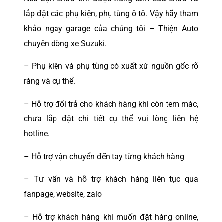
lắp đặt các phụ kiện, phụ tùng ô tô. Vậy hãy tham
khảo ngay garage của chúng tôi – Thiện Auto
chuyên dòng xe Suzuki.
– Phụ kiện và phụ tùng có xuất xứ nguồn gốc rõ
ràng và cụ thể.
– Hỗ trợ đổi trả cho khách hàng khi còn tem mác,
chưa lắp đặt chi tiết cụ thể vui lòng liên hệ
hotline.
– Hỗ trợ vận chuyển đến tay từng khách hàng
– Tư vấn và hỗ trợ khách hàng liên tục qua
fanpage, website, zalo
– Hỗ trợ khách hàng khi muốn đặt hàng online,