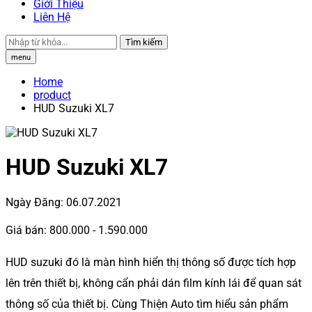
Giới Thiệu
Liên Hệ
Tìm kiếm
menu
Home
product
HUD Suzuki XL7
HUD Suzuki XL7
Ngày Đăng:
06.07.2021
Giá bán:
800.000 - 1.590.000
HUD suzuki đó là màn hình hiển thị thông số được tích hợp
lên trên thiết bị, không cẩn phải dán film kính lái để quan sát
thông số của thiết bị. Cùng Thiện Auto tìm hiểu sản phẩm