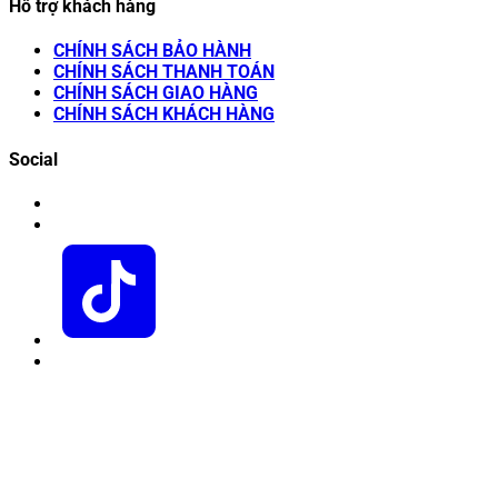
Hỗ trợ khách hàng
CHÍNH SÁCH BẢO HÀNH
CHÍNH SÁCH THANH TOÁN
CHÍNH SÁCH GIAO HÀNG
CHÍNH SÁCH KHÁCH HÀNG
Social