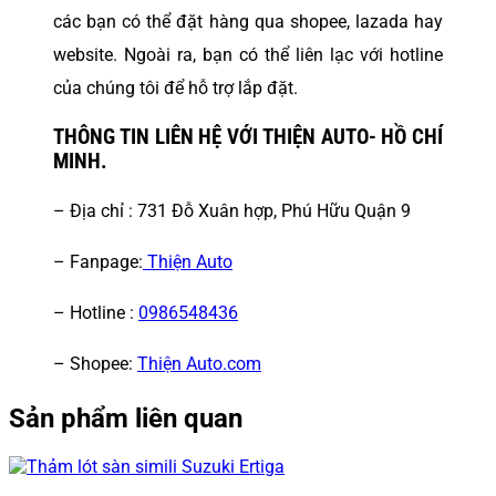
các bạn có thể đặt hàng qua shopee, lazada hay
website. Ngoài ra, bạn có thể liên lạc với hotline
của chúng tôi để hỗ trợ lắp đặt.
THÔNG TIN LIÊN HỆ VỚI THIỆN AUTO- HỒ CHÍ
MINH.
– Địa chỉ : 731 Đỗ Xuân hợp, Phú Hữu Quận 9
– Fanpage:
Thiện Auto
– Hotline :
0986548436
– Shopee:
Thiện Auto.com
Sản phẩm liên quan