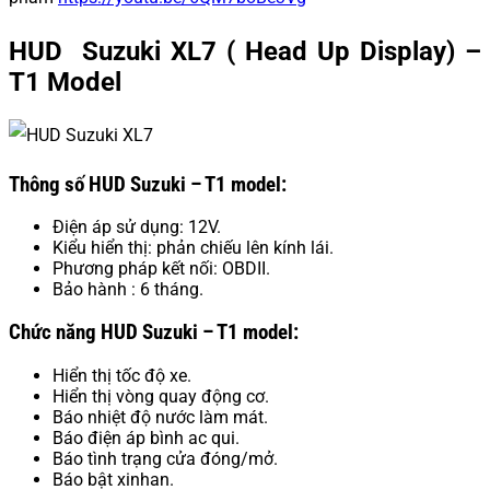
HUD Suzuki XL7 ( Head Up Display) –
T1 Model
Thông số HUD Suzuki – T1 model:
Điện áp sử dụng: 12V.
Kiểu hiển thị: phản chiếu lên kính lái.
Phương pháp kết nối: OBDII.
Bảo hành : 6 tháng.
Chức năng HUD Suzuki – T1 model:
Hiển thị tốc độ xe.
Hiển thị vòng quay động cơ.
Báo nhiệt độ nước làm mát.
Báo điện áp bình ac qui.
Báo tình trạng cửa đóng/mở.
Báo bật xinhan.