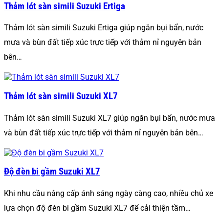
Thảm lót sàn simili Suzuki Ertiga
Thảm lót sàn simili Suzuki Ertiga giúp ngăn bụi bẩn, nước
mưa và bùn đất tiếp xúc trực tiếp với thảm nỉ nguyên bản
bên…
Thảm lót sàn simili Suzuki XL7
Thảm lót sàn simili Suzuki XL7 giúp ngăn bụi bẩn, nước mưa
và bùn đất tiếp xúc trực tiếp với thảm nỉ nguyên bản bên…
Độ đèn bi gầm Suzuki XL7
Khi nhu cầu nâng cấp ánh sáng ngày càng cao, nhiều chủ xe
lựa chọn độ đèn bi gầm Suzuki XL7 để cải thiện tầm…