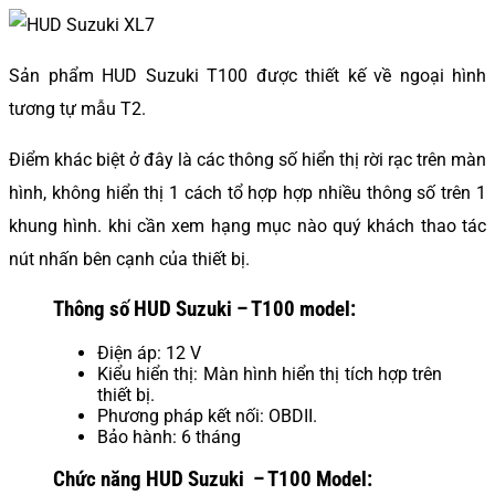
Sản phẩm HUD Suzuki T100 được thiết kế về ngoại hình
tương tự mẫu T2.
Điểm khác biệt ở đây là các thông số hiển thị rời rạc trên màn
hình, không hiển thị 1 cách tổ hợp hợp nhiều thông số trên 1
khung hình. khi cần xem hạng mục nào quý khách thao tác
nút nhấn bên cạnh của thiết bị.
Thông số HUD Suzuki – T100 model:
Điện áp: 12 V
Kiểu hiển thị: Màn hình hiển thị tích hợp trên
thiết bị.
Phương pháp kết nối: OBDII.
Bảo hành: 6 tháng
Chức năng HUD Suzuki – T100 Model: