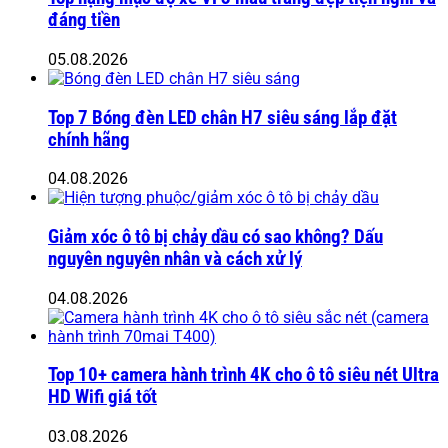
đáng tiền
05.08.2026
Top 7 Bóng đèn LED chân H7 siêu sáng lắp đặt
chính hãng
04.08.2026
Giảm xóc ô tô bị chảy dầu có sao không? Dấu
nguyên nguyên nhân và cách xử lý
04.08.2026
Top 10+ camera hành trình 4K cho ô tô siêu nét Ultra
HD Wifi giá tốt
03.08.2026