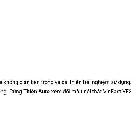
không gian bên trong và cải thiện trải nghiệm sử dụng.
rọng. Cùng
Thiện Auto
xem đổi màu nội thất VinFast VF3