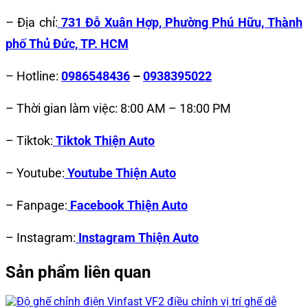
– Địa chỉ:
731 Đỗ Xuân Hợp, Phường Phú Hữu, Thành
phố Thủ Đức, TP. HCM
– Hotline:
0986548436
–
0938395022
– Thời gian làm việc: 8:00 AM – 18:00 PM
– Tiktok:
Tiktok Thiện Auto
– Youtube:
Youtube Thiện Auto
– Fanpage:
Facebook Thiện Auto
– Instagram:
Instagram Thiện Auto
Sản phẩm liên quan