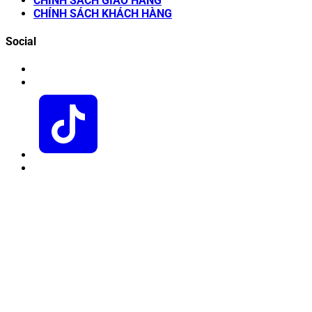
CHÍNH SÁCH GIAO HÀNG
CHÍNH SÁCH KHÁCH HÀNG
Social