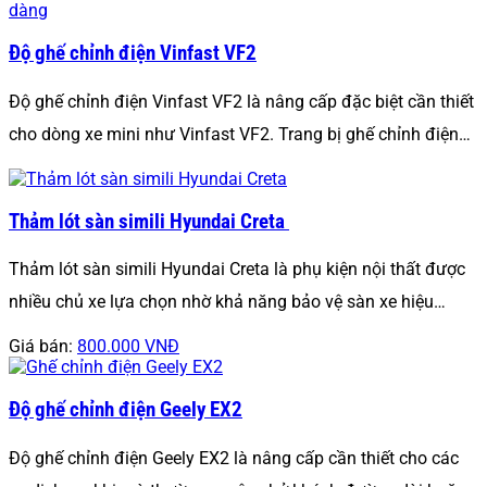
Độ ghế chỉnh điện Vinfast VF2
Độ ghế chỉnh điện Vinfast VF2 là nâng cấp đặc biệt cần thiết
cho dòng xe mini như Vinfast VF2. Trang bị ghế chỉnh điện…
Thảm lót sàn simili Hyundai Creta
Thảm lót sàn simili Hyundai Creta là phụ kiện nội thất được
nhiều chủ xe lựa chọn nhờ khả năng bảo vệ sàn xe hiệu…
Giá bán:
800.000 VNĐ
Độ ghế chỉnh điện Geely EX2
Độ ghế chỉnh điện Geely EX2 là nâng cấp cần thiết cho các