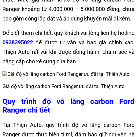
Ranger khoảng từ 4.000.000 – 5.000.000 đồng, chưa
bao gồm công lắp đặt và áp dụng khuyến mãi đi kèm.
Để biết thêm chi tiết, quý khách vui lòng liên hệ hotline
0938395022
để được tư vấn và báo giá chính xác.
Thiện Auto rất vui khi được đồng hành, chăm sóc và
nâng cấp cho xế cưng của bạn.
Giá độ vô lăng carbon Ford Ranger ưu đãi tại Thiện Auto
Quy trình độ vô lăng carbon Ford
Ranger chi tiết
Tại Thiện Auto, quy trình độ vô lăng carbon Ford
Ranger được thực hiện tỉ mỉ, đảm bảo giữ nguyên hệ