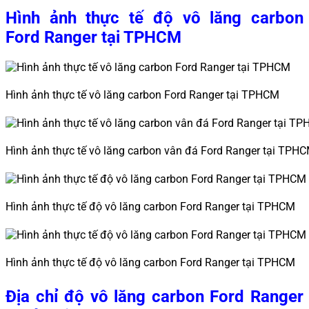
Hình ảnh thực tế độ vô lăng carbon
Ford Ranger tại TPHCM
Hình ảnh thực tế vô lăng carbon Ford Ranger tại TPHCM
Hình ảnh thực tế vô lăng carbon vân đá Ford Ranger tại TPH
Hình ảnh thực tế độ vô lăng carbon Ford Ranger tại TPHCM
Hình ảnh thực tế độ vô lăng carbon Ford Ranger tại TPHCM
Địa chỉ độ vô lăng carbon Ford Ranger