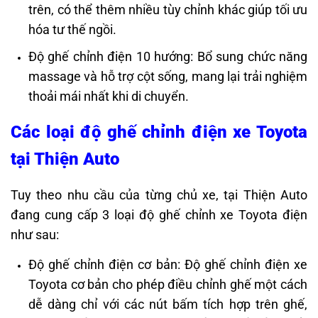
trên, có thể thêm nhiều tùy chỉnh khác giúp tối ưu
hóa tư thế ngồi.
Độ ghế chỉnh điện 10 hướng: Bổ sung chức năng
massage và hỗ trợ cột sống, mang lại trải nghiệm
thoải mái nhất khi di chuyển.
Các loại độ ghế chỉnh điện xe Toyota
tại Thiện Auto
Tuy theo nhu cầu của từng chủ xe, tại Thiện Auto
đang cung cấp 3 loại độ ghế chỉnh xe Toyota điện
như sau:
Độ ghế chỉnh điện cơ bản: Độ ghế chỉnh điện xe
Toyota cơ bản cho phép điều chỉnh ghế một cách
dễ dàng chỉ với các nút bấm tích hợp trên ghế,