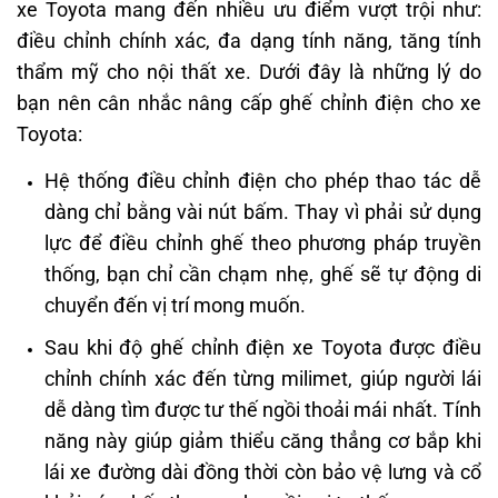
xe Toyota mang đến nhiều ưu điểm vượt trội như:
điều chỉnh chính xác, đa dạng tính năng, tăng tính
thẩm mỹ cho nội thất xe. Dưới đây là những lý do
bạn nên cân nhắc nâng cấp ghế chỉnh điện cho xe
Toyota:
Hệ thống điều chỉnh điện cho phép thao tác dễ
dàng chỉ bằng vài nút bấm. Thay vì phải sử dụng
lực để điều chỉnh ghế theo phương pháp truyền
thống, bạn chỉ cần chạm nhẹ, ghế sẽ tự động di
chuyển đến vị trí mong muốn.
Sau khi độ ghế chỉnh điện xe Toyota được điều
chỉnh chính xác đến từng milimet, giúp người lái
dễ dàng tìm được tư thế ngồi thoải mái nhất. Tính
năng này giúp giảm thiểu căng thẳng cơ bắp khi
lái xe đường dài đồng thời còn bảo vệ lưng và cổ