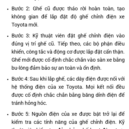
Bước 2:
Ghế cũ được tháo rời hoàn toàn, tạo
không gian để lắp đặt độ ghế chỉnh điện xe
Toyota mới.
Bước 3:
Kỹ thuật viên đặt ghế chỉnh điện vào
đúng vị trí ghế cũ. Tiếp theo, các bộ phận điều
khiển, công tắc và động cơ được lắp đặt cẩn thận.
Ghế mới được cố định chắc chắn vào sàn xe bằng
bu-lông đảm bảo sự an toàn và ổn định.
Bước 4:
Sau khi lắp ghế, các dây điện được nối với
hệ thống điện của xe Toyota. Mọi kết nối đều
được cố định chắc chắn bằng băng dính điện để
tránh hỏng hóc.
Bước 5:
Nguồn điện của xe được bật trở lại để
kiểm tra các tính năng của ghế chỉnh điện. Kỹ