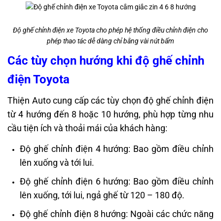
Độ ghế chỉnh điện xe Toyota cho phép hệ thống điều chỉnh điện cho
phép thao tác dễ dàng chỉ bằng vài nút bấm
Các tùy chọn hướng khi độ ghế chỉnh
điện Toyota
Thiện Auto cung cấp các tùy chọn độ ghế chỉnh điện
từ 4 hướng đến 8 hoặc 10 hướng, phù hợp từng nhu
cầu tiện ích và thoải mái của khách hàng:
Độ ghế chỉnh điện 4 hướng: Bao gồm điều chỉnh
lên xuống và tới lui.
Độ ghế chỉnh điện 6 hướng: Bao gồm điều chỉnh
lên xuống, tới lui, ngả ghế từ 120 – 180 độ.
Độ ghế chỉnh điện 8 hướng: Ngoài các chức năng