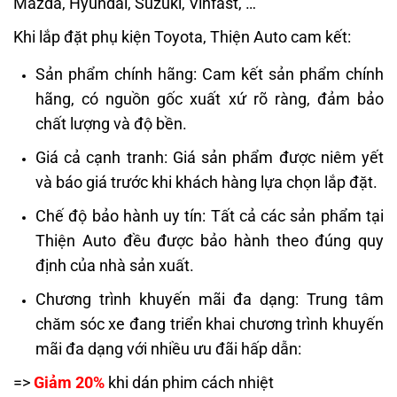
Mazda, Hyundai, Suzuki, Vinfast, …
Khi lắp đặt
phụ kiện Toyota
, Thiện Auto cam kết:
Sản phẩm chính hãng: Cam kết sản phẩm chính
hãng, có nguồn gốc xuất xứ rõ ràng, đảm bảo
chất lượng và độ bền.
Giá cả cạnh tranh: Giá sản phẩm được niêm yết
và báo giá trước khi khách hàng lựa chọn lắp đặt.
Chế độ bảo hành uy tín: Tất cả các sản phẩm tại
Thiện Auto đều được bảo hành theo đúng quy
định của nhà sản xuất.
Chương trình khuyến mãi đa dạng: Trung tâm
chăm sóc xe đang triển khai chương trình khuyến
mãi đa dạng với nhiều ưu đãi hấp dẫn:
=>
Giảm 20%
khi dán phim cách nhiệt