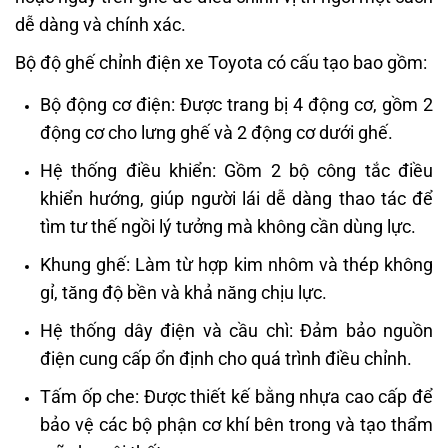
dễ dàng và chính xác.
Bộ độ ghế chỉnh điện xe Toyota có cấu tạo bao gồm:
Bộ động cơ điện: Được trang bị 4 động cơ, gồm 2
động cơ cho lưng ghế và 2 động cơ dưới ghế.
Hệ thống điều khiển: Gồm 2 bộ công tắc điều
khiển hướng, giúp người lái dễ dàng thao tác để
tìm tư thế ngồi lý tưởng mà không cần dùng lực.
Khung ghế: Làm từ hợp kim nhôm và thép không
gỉ, tăng độ bền và khả năng chịu lực.
Hệ thống dây điện và cầu chì: Đảm bảo nguồn
điện cung cấp ổn định cho quá trình điều chỉnh.
Tấm ốp che: Được thiết kế bằng nhựa cao cấp để
bảo vệ các bộ phận cơ khí bên trong và tạo thẩm