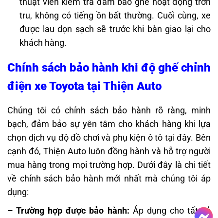
thuật viên kiểm tra đảm bảo ghế hoạt động trơn
tru, không có tiếng ồn bất thường. Cuối cùng, xe
được lau dọn sạch sẽ trước khi bàn giao lại cho
khách hàng.
Chính sách bảo hành khi độ ghế chỉnh
điện xe Toyota
tại Thiện Auto
Chúng tôi có chính sách bảo hành rõ ràng, minh
bạch, đảm bảo sự yên tâm cho khách hàng khi lựa
chọn dịch vụ độ đồ chơi và phụ kiện ô tô tại đây. Bên
cạnh đó, Thiện Auto luôn đồng hành và hỗ trợ người
mua hàng trong mọi trường hợp. Dưới đây là chi tiết
về chính sách bảo hành mới nhất mà chúng tôi áp
dụng:
– Trường hợp được bảo hành:
Áp dụng cho tất cả