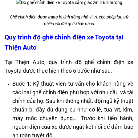
Ghế chỉnh điện được trang bị tính năng nhớ vị trí, cho phép lưu trữ
nhiều cài đặt ghế khác nhau
Quy trình độ ghế chỉnh điện xe Toyota tại
Thiện Auto
Tại Thiện Auto, quy trình độ ghế chỉnh điện xe
Toyota được thực hiện theo 6 bước như sau:
Bước 1:
Kỹ thuật viên tư vấn cho khách hàng về
các loại ghế chỉnh điện phù hợp với nhu cầu và tài
chính của họ. Sau khi thống nhất, đội ngũ kỹ thuật
chuẩn bị đầy đủ dụng cụ như cờ lê, tua vít, kìm,
máy móc chuyên dụng,… Trước khi tiến hành,
nguồn điện của xe được ngắt kết nối để đảm bảo
an toàn tuyệt đối.