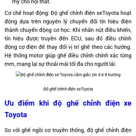
mỹ cho nội thất.
Cơ chế hoạt động: Độ ghế chỉnh điện xeToyota hoạt
động dựa trên nguyên lý chuyển đổi tín hiệu điện
thành chuyển động cơ học. Khi nhấn nút điều khiển,
tín hiệu được truyền đến ECU, sau đó điều chỉnh
động cơ điện để thay đổi vị trí ghế theo các hướng.
Hệ thống motor giúp ghế điều chỉnh chính xác từng
mm, mang lại sự thoải mái tối đa cho người lái.
Độ ghế chỉnh điện xeToyota
Ưu điểm khi độ ghế chỉnh điện xe
Toyota
So với ghế ngồi cơ truyền thống, độ ghế chỉnh điện