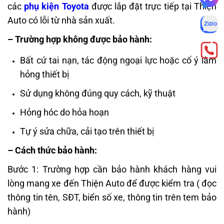
các
phụ kiện Toyota
được lắp đặt trực tiếp tại Thiện
Auto có lỗi từ nhà sản xuất.
– Trường hợp không được bảo hành:
Bất cứ tai nạn, tác động ngoại lực hoặc cố ý làm
hỏng thiết bị
Sử dụng không đúng quy cách, kỹ thuật
Hỏng hóc do hỏa hoạn
Tự ý sửa chữa, cải tạo trên thiết bị
– Cách thức bảo hành:
Bước 1: Trường hợp cần bảo hành khách hàng vui
lòng mang xe đến Thiện Auto để được kiểm tra ( đọc
thông tin tên, SĐT, biển số xe, thông tin trên tem bảo
hành)