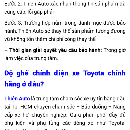
Bước 2: Thiện Auto xác nhận thông tin sản phẩm đã
cung cấp, lỗi gặp phải
Bước 3: Trường hợp nằm trong danh mục được bảo
hành, Thiện Auto sẽ thay thế sản phẩm tương đương
vũ không tốn thêm chi phí công thay thế
– Thời gian giải quyết yêu cầu bảo hành:
Trong giờ
làm việc của trung tâm.
Độ ghế chỉnh điện xe Toyota chính
hãng ở đâu?
Thiện Auto
là trung tâm chăm sóc xe uy tín hàng đầu
tại Tp. HCM chuyên chăm sóc – Bảo dưỡng – Nâng
cấp xe hơi chuyên nghiệp. Gara phân phối đầy đủ
phụ kiện và phụ tùng các dòng xe như Toyota,