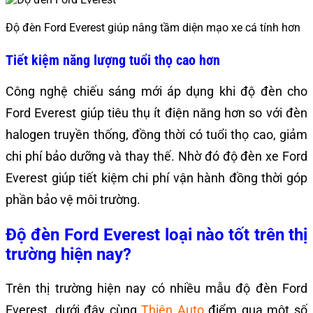
Độ đèn Ford Everest giúp nâng tầm diện mạo xe cá tính hơn
Tiết kiệm năng lượng tuổi thọ cao hơn
Công nghệ chiếu sáng mới áp dụng khi độ đèn cho
Ford Everest giúp tiêu thụ ít điện năng hơn so với đèn
halogen truyền thống, đồng thời có tuổi thọ cao, giảm
chi phí bảo dưỡng và thay thế. Nhờ đó độ đèn xe Ford
Everest giúp tiết kiệm chi phí vận hành đồng thời góp
phần bảo vệ môi trường.
Độ đèn Ford Everest loại nào tốt trên thị
trường hiện nay?
Trên thị trường hiện nay có nhiều mẫu độ đèn Ford
Everest, dưới đây cùng
Thiện Auto
điểm qua một số