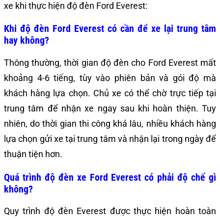
xe khi thực hiện độ đèn Ford Everest:
Khi độ đèn Ford Everest có cần để xe lại trung tâm
hay không?
Thông thường, thời gian độ đèn cho Ford Everest mất
khoảng 4-6 tiếng, tùy vào phiên bản và gói độ mà
khách hàng lựa chọn. Chủ xe có thể chờ trực tiếp tại
trung tâm để nhận xe ngay sau khi hoàn thiện. Tuy
nhiên, do thời gian thi công khá lâu, nhiều khách hàng
lựa chọn gửi xe tại trung tâm và nhận lại trong ngày để
thuận tiện hơn.
Quá trình độ đèn xe Ford Everest có phải độ chế gì
không?
Quy trình độ đèn Everest được thực hiện hoàn toàn