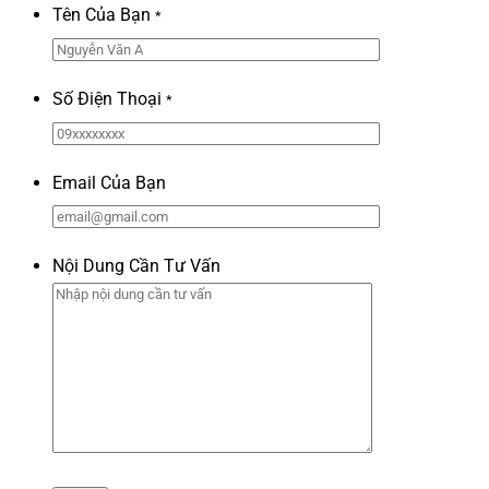
Tên Của Bạn
*
Số Điện Thoại
*
Email Của Bạn
Nội Dung Cần Tư Vấn