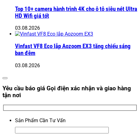
Top 10+ camera hành trình 4K cho ô tô siêu nét Ultra
HD Wifi giá tốt
03.08.2026
Vinfast VF8 Eco lắp Aozoom EX3 tăng chiếu sáng
ban đêm
03.08.2026
Yêu cầu báo giá
Gọi điện xác nhận và giao hàng
tận nơi
Sản Phẩm Cần Tư Vấn