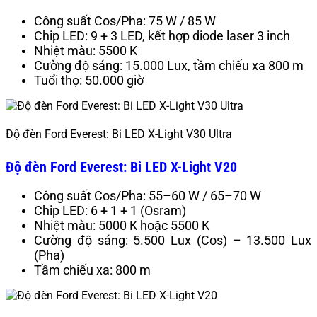
Công suất Cos/Pha: 75 W / 85 W
Chip LED: 9 + 3 LED, kết hợp diode laser 3 inch
Nhiệt màu: 5500 K
Cường độ sáng: 15.000 Lux, tầm chiếu xa 800 m
Tuổi thọ: 50.000 giờ
Độ đèn Ford Everest: Bi LED X-Light V30 Ultra
Độ đèn Ford Everest: Bi LED X-Light V20
Công suất Cos/Pha: 55–60 W / 65–70 W
Chip LED: 6 + 1 + 1 (Osram)
Nhiệt màu: 5000 K hoặc 5500 K
Cường độ sáng: 5.500 Lux (Cos) – 13.500 Lux
(Pha)
Tầm chiếu xa: 800 m