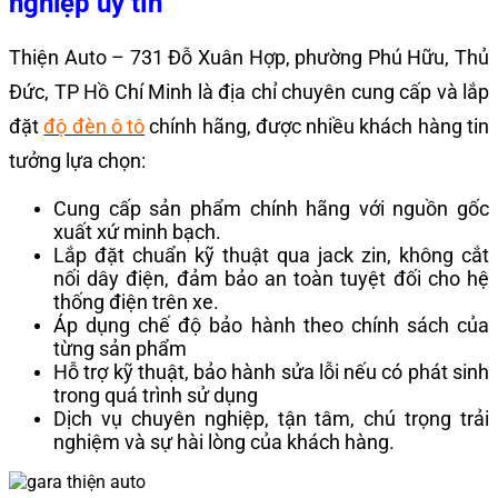
nghiệp uy tín
Thiện Auto – 731 Đỗ Xuân Hợp, phường Phú Hữu, Thủ
Đức, TP Hồ Chí Minh là địa chỉ chuyên cung cấp và lắp
đặt
độ đèn ô tô
chính hãng, được nhiều khách hàng tin
tưởng lựa chọn:
Cung cấp sản phẩm chính hãng với nguồn gốc
xuất xứ minh bạch.
Lắp đặt chuẩn kỹ thuật qua jack zin, không cắt
nối dây điện, đảm bảo an toàn tuyệt đối cho hệ
thống điện trên xe.
Áp dụng chế độ bảo hành theo chính sách của
từng sản phẩm
Hỗ trợ kỹ thuật, bảo hành sửa lỗi nếu có phát sinh
trong quá trình sử dụng
Dịch vụ chuyên nghiệp, tận tâm, chú trọng trải
nghiệm và sự hài lòng của khách hàng.