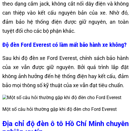
theo dạng cắm jack, không cắt nối dây điện và không
can thiệp vào kết cấu nguyên bản của xe. Nhờ đó,
đảm bảo hệ thống điện được giữ nguyên, an toàn
tuyệt đối cho các bộ phận khác.
Độ đèn Ford Everest có làm mất bảo hành xe không?
Sau khi độ đèn xe Ford Everest, chính sách bảo hành
của xe vẫn được giữ nguyên. Bởi quá trình lắp đặt
không ảnh hưởng đến hệ thống điện hay kết cấu, đảm
bảo mọi thông số kỹ thuật của xe vẫn đạt tiêu chuẩn.
Một số câu hỏi thường gặp khi độ đèn cho Ford Everest
Địa chỉ độ đèn ô tô Hồ Chí Minh chuyên