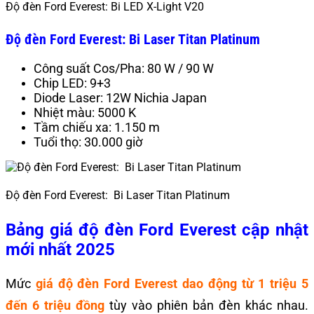
Độ đèn Ford Everest: Bi LED X-Light V20
Độ đèn Ford Everest: Bi Laser Titan Platinum
Công suất Cos/Pha: 80 W / 90 W
Chip LED: 9+3
Diode Laser: 12W Nichia Japan
Nhiệt màu: 5000 K
Tầm chiếu xa: 1.150 m
Tuổi thọ: 30.000 giờ
Độ đèn Ford Everest: Bi Laser Titan Platinum
Bảng giá độ đèn Ford Everest cập nhật
mới nhất 2025
Mức
giá độ đèn Ford Everest dao động từ 1 triệu 5
đến 6 triệu đồng
tùy vào phiên bản đèn khác nhau.