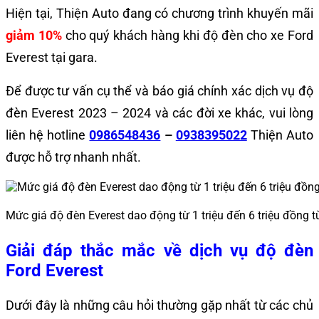
Hiện tại, Thiện Auto đang có chương trình khuyến mãi
giảm 10%
cho quý khách hàng khi độ đèn cho xe Ford
Everest tại gara.
Để được tư vấn cụ thể và báo giá chính xác dịch vụ độ
đèn Everest 2023 – 2024 và các đời xe khác, vui lòng
liên hệ hotline
0986548436
–
0938395022
Thiện Auto
được hỗ trợ nhanh nhất.
Mức giá độ đèn Everest dao động từ 1 triệu đến 6 triệu đồng 
Giải đáp thắc mắc về dịch vụ độ đèn
Ford Everest
Dưới đây là những câu hỏi thường gặp nhất từ các chủ