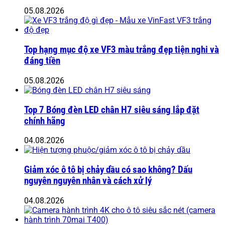
05.08.2026
Top hạng mục độ xe VF3 màu trắng đẹp tiện nghi và
đáng tiền
05.08.2026
Top 7 Bóng đèn LED chân H7 siêu sáng lắp đặt
chính hãng
04.08.2026
Giảm xóc ô tô bị chảy dầu có sao không? Dấu
nguyên nguyên nhân và cách xử lý
04.08.2026