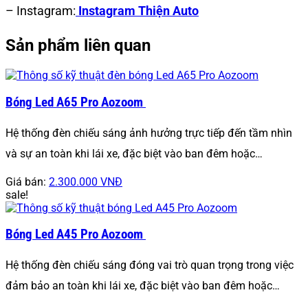
– Instagram:
Instagram Thiện Auto
Sản phẩm liên quan
Bóng Led A65 Pro Aozoom
Hệ thống đèn chiếu sáng ảnh hưởng trực tiếp đến tầm nhìn
và sự an toàn khi lái xe, đặc biệt vào ban đêm hoặc…
Giá bán:
2.300.000 VNĐ
sale!
Bóng Led A45 Pro Aozoom
Hệ thống đèn chiếu sáng đóng vai trò quan trọng trong việc
đảm bảo an toàn khi lái xe, đặc biệt vào ban đêm hoặc…