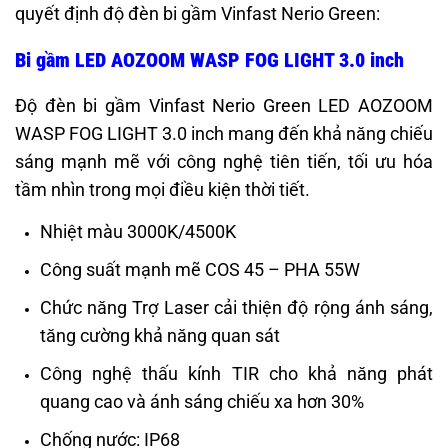
quyết định độ đèn bi gầm Vinfast Nerio Green:
Bi gầm LED AOZOOM WASP FOG LIGHT 3.0 inch
Độ đèn bi gầm Vinfast Nerio Green LED AOZOOM
WASP FOG LIGHT 3.0 inch mang đến khả năng chiếu
sáng mạnh mẽ với công nghệ tiên tiến, tối ưu hóa
tầm nhìn trong mọi điều kiện thời tiết.
Nhiệt màu 3000K/4500K
Công suất mạnh mẽ COS 45 – PHA 55W
Chức năng Trợ Laser cải thiện độ rộng ánh sáng,
tăng cường khả năng quan sát
Công nghệ thấu kính TIR cho khả năng phát
quang cao và ánh sáng chiếu xa hơn 30%
Chống nước: IP68