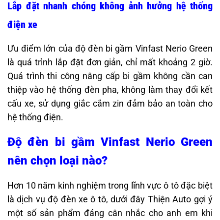
Lắp đặt nhanh chóng không ảnh hưởng hệ thống
điện xe
Ưu điểm lớn của độ đèn bi gầm Vinfast Nerio Green
là quá trình lắp đặt đơn giản, chỉ mất khoảng 2 giờ.
Quá trình thi công nâng cấp bi gầm không cần can
thiệp vào hệ thống đèn pha, không làm thay đổi kết
cấu xe, sử dụng giắc cắm zin đảm bảo an toàn cho
hệ thống điện.
Độ đèn bi gầm Vinfast Nerio Green
nên chọn loại nào?
Hơn 10 năm kinh nghiệm trong lĩnh vực ô tô đặc biệt
là dịch vụ độ đèn xe ô tô, dưới đây Thiện Auto gợi ý
một số sản phẩm đáng cân nhắc cho anh em khi