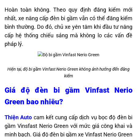
Hoàn toàn không. Theo quy định đăng kiểm mới
nhất, xe nâng cấp đèn bi gầm vẫn có thể đăng kiểm
bình thường. Do đó, chủ xe yên tâm khi đầu tư nâng
cấp hệ thống chiếu sáng mà không lo các vấn đề
pháp lý.
Hiện tại, độ bi gầm Vinfast Nerio Green không ảnh hưởng đến đăng
kiểm
Giá độ đèn bi gầm Vinfast Nerio
Green bao nhiêu?
Thiện Auto
cam kết cung cấp dịch vụ bọc độ đèn bi
gầm Vinsfast Nerio Green với mức giá công khai và
minh bạch. Giá độ đèn bi gầm xe Vinfast Nerio Green