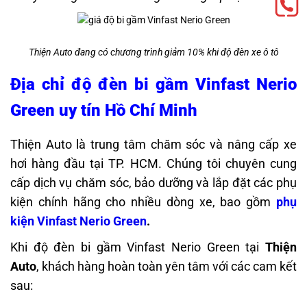
Thiện Auto đang có chương trình giảm 10% khi độ đèn xe ô tô
Địa chỉ độ đèn bi gầm Vinfast Nerio
Green uy tín Hồ Chí Minh
Thiện Auto
là trung tâm chăm sóc và nâng cấp xe
hơi hàng đầu tại TP. HCM. Chúng tôi chuyên cung
cấp dịch vụ chăm sóc, bảo dưỡng và lắp đặt các phụ
kiện chính hãng cho nhiều dòng xe, bao gồm
phụ
kiện Vinfast Nerio Green
.
Khi độ đèn bi gầm Vinfast Nerio Green tại
Thiện
Auto
, khách hàng hoàn toàn yên tâm với các cam kết
sau: