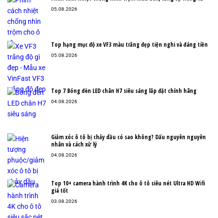
05.08.2026
Top hạng mục độ xe VF3 màu trắng đẹp tiện nghi và đáng tiền
05.08.2026
Top 7 Bóng đèn LED chân H7 siêu sáng lắp đặt chính hãng
04.08.2026
Giảm xóc ô tô bị chảy dầu có sao không? Dấu nguyên nguyên
nhân và cách xử lý
04.08.2026
Top 10+ camera hành trình 4K cho ô tô siêu nét Ultra HD Wifi
giá tốt
03.08.2026