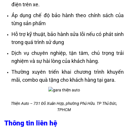
điện trên xe.
Áp dụng chế độ bảo hành theo chính sách của
từng sản phẩm
Hỗ trợ kỹ thuật, bảo hành sửa lỗi nếu có phát sinh
trong quá trình sử dụng
Dịch vụ chuyên nghiệp, tận tâm, chú trọng trải
nghiệm và sự hài lòng của khách hàng.
Thường xuyên triển khai chương trình khuyến
mãi, combo quà tặng cho khách hàng tại gara.
Thiện Auto – 731 Đỗ Xuân Hợp, phường Phú Hữu. TP Thủ Đức,
TPHCM
Thông tin liên hệ