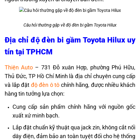
Câu hỏi thường gặp về độ đèn bi gầm Toyota Hilux
Địa chỉ độ đèn bi gầm Toyota Hilux uy
tín tại TPHCM
Thiện Auto
– 731 Đỗ xuân Hợp, phường Phú Hữu,
Thủ Đức, TP Hồ Chí Minh là địa chỉ chuyên cung cấp
và lắp đặt
độ đèn ô tô
chính hãng, được nhiều khách
hàng tin tưởng lựa chọn:
Cung cấp sản phẩm chính hãng với nguồn gốc
xuất xứ minh bạch.
Lắp đặt chuẩn kỹ thuật qua jack zin, không cắt nối
dây điện, đảm bảo an toàn tuyệt đối cho hệ thống