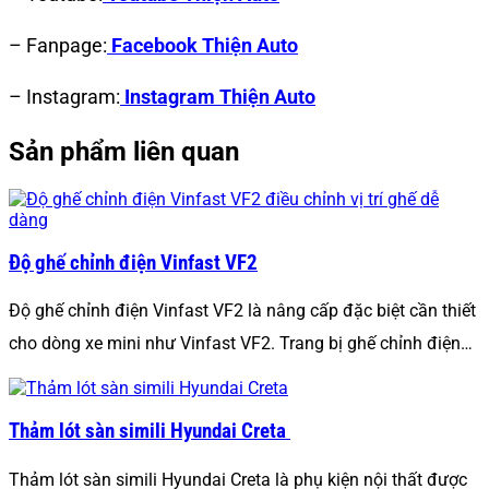
– Fanpage:
Facebook Thiện Auto
– Instagram:
Instagram Thiện Auto
Sản phẩm liên quan
Độ ghế chỉnh điện Vinfast VF2
Độ ghế chỉnh điện Vinfast VF2 là nâng cấp đặc biệt cần thiết
cho dòng xe mini như Vinfast VF2. Trang bị ghế chỉnh điện…
Thảm lót sàn simili Hyundai Creta
Thảm lót sàn simili Hyundai Creta là phụ kiện nội thất được