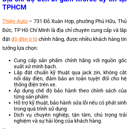
TPHCM
Thiện Auto
– 731 Đỗ Xuân Hợp, phường Phú Hữu, Thủ
Đức, TP Hồ Chí Minh là địa chỉ chuyên cung cấp và lắp
đặt
độ đèn ô tô
chính hãng, được nhiều khách hàng tin
tưởng lựa chọn:
Cung cấp sản phẩm chính hãng với nguồn gốc
xuất xứ minh bạch.
Lắp đặt chuẩn kỹ thuật qua jack zin, không cắt
nối dây điện, đảm bảo an toàn tuyệt đối cho hệ
thống điện trên xe.
Áp dụng chế độ bảo hành theo chính sách của
từng sản phẩm
Hỗ trợ kỹ thuật, bảo hành sửa lỗi nếu có phát sinh
trong quá trình sử dụng
Dịch vụ chuyên nghiệp, tận tâm, chú trọng trải
nghiệm và sự hài lòng của khách hàng.