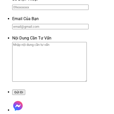
Email Của Bạn
Nội Dung Cần Tư Vấn