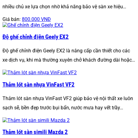
nhiều chủ xe lựa chọn nhờ khả năng bảo vệ sàn xe hiệu…
Giá bán:
800.000 VNĐ
Độ ghế chỉnh điện Geely EX2
Độ ghế chỉnh điện Geely EX2 là nâng cấp cần thiết cho các
xe dịch vụ, khi mà thường xuyên chở khách đường dài hoặc…
Thảm lót sàn nhựa VinFast VF2
Thảm lót sàn nhựa VinFast VF2 giúp bảo vệ nội thất xe luôn
sạch sẽ, bền đẹp trước bụi bẩn, nước mưa hay vết trầy…
Thảm lót sàn simili Mazda 2