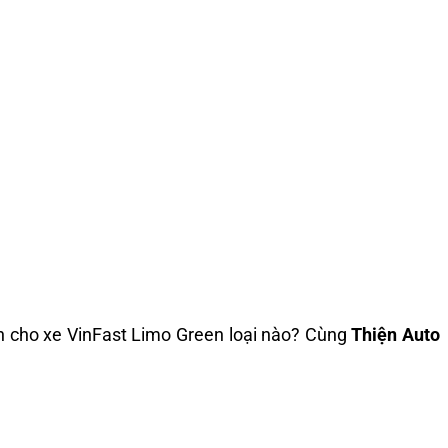
ện cho xe VinFast Limo Green loại nào? Cùng
Thiện Auto