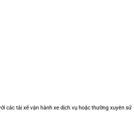
ới các tài xế vận hành xe dịch vụ hoặc thường xuyên sử